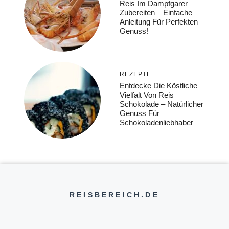
Reis Im Dampfgarer
Zubereiten – Einfache
Anleitung Für Perfekten
Genuss!
REZEPTE
Entdecke Die Köstliche
Vielfalt Von Reis
Schokolade – Natürlicher
Genuss Für
Schokoladenliebhaber
REISBEREICH.DE