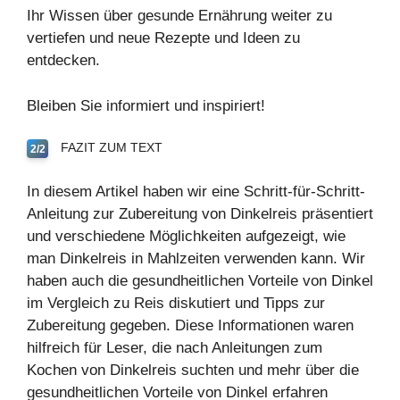
Ihr Wissen über gesunde Ernährung weiter zu
vertiefen und neue Rezepte und Ideen zu
entdecken.
Bleiben Sie informiert und inspiriert!
FAZIT ZUM TEXT
2/2
In diesem Artikel haben wir eine Schritt-für-Schritt-
Anleitung zur
Zubereitung
von
Dinkelreis
präsentiert
und verschiedene Möglichkeiten aufgezeigt, wie
man Dinkelreis in
Mahlzeiten
verwenden kann. Wir
haben auch die
gesundheitlichen Vorteile
von Dinkel
im Vergleich zu
Reis
diskutiert und
Tipps
zur
Zubereitung gegeben. Diese Informationen waren
hilfreich für Leser, die nach Anleitungen zum
Kochen
von Dinkelreis suchten und mehr über die
gesundheitlichen Vorteile von Dinkel erfahren