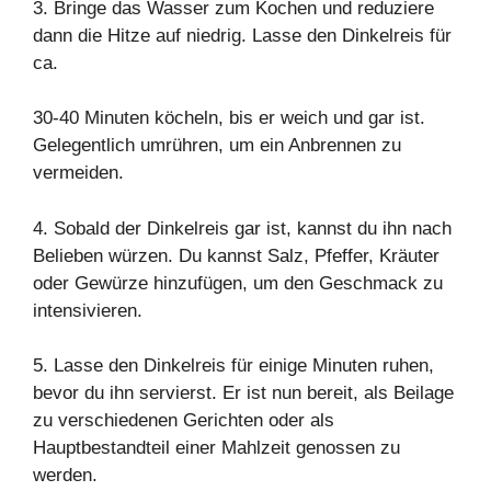
3. Bringe das Wasser zum Kochen und reduziere
dann die Hitze auf niedrig. Lasse den Dinkelreis für
ca.
30-40 Minuten köcheln, bis er weich und gar ist.
Gelegentlich umrühren, um ein Anbrennen zu
vermeiden.
4. Sobald der Dinkelreis gar ist, kannst du ihn nach
Belieben würzen. Du kannst Salz, Pfeffer, Kräuter
oder Gewürze hinzufügen, um den Geschmack zu
intensivieren.
5. Lasse den Dinkelreis für einige Minuten ruhen,
bevor du ihn servierst. Er ist nun bereit, als Beilage
zu verschiedenen Gerichten oder als
Hauptbestandteil einer Mahlzeit genossen zu
werden.