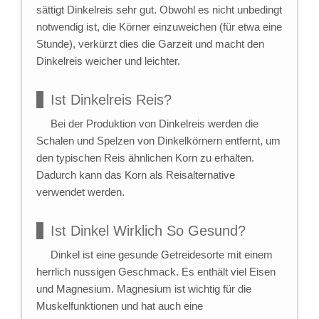
sättigt Dinkelreis sehr gut. Obwohl es nicht unbedingt
notwendig ist, die Körner einzuweichen (für etwa eine
Stunde), verkürzt dies die Garzeit und macht den
Dinkelreis weicher und leichter.
Ist Dinkelreis Reis?
Bei der Produktion von Dinkelreis werden die
Schalen und Spelzen von Dinkelkörnern entfernt, um
den typischen Reis ähnlichen Korn zu erhalten.
Dadurch kann das Korn als Reisalternative
verwendet werden.
Ist Dinkel Wirklich So Gesund?
Dinkel ist eine gesunde Getreidesorte mit einem
herrlich nussigen Geschmack. Es enthält viel Eisen
und Magnesium. Magnesium ist wichtig für die
Muskelfunktionen und hat auch eine