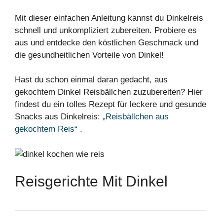
Mit dieser einfachen Anleitung kannst du Dinkelreis
schnell und unkompliziert zubereiten. Probiere es
aus und entdecke den köstlichen Geschmack und
die gesundheitlichen Vorteile von Dinkel!
Hast du schon einmal daran gedacht, aus
gekochtem Dinkel Reisbällchen zuzubereiten? Hier
findest du ein tolles Rezept für leckere und gesunde
Snacks aus Dinkelreis:
„Reisbällchen aus
gekochtem Reis“
.
Reisgerichte Mit Dinkel