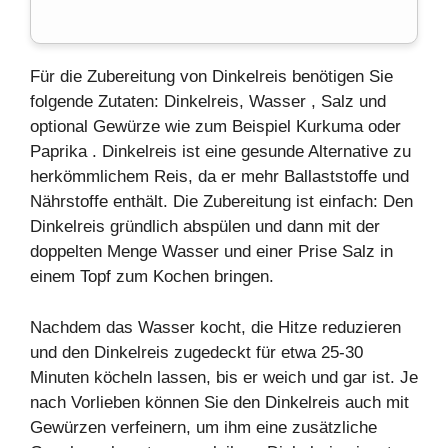
Für die Zubereitung von Dinkelreis benötigen Sie
folgende Zutaten: Dinkelreis,
Wasser
,
Salz
und
optional
Gewürze
wie zum Beispiel
Kurkuma
oder
Paprika
. Dinkelreis ist eine gesunde Alternative zu
herkömmlichem Reis, da er mehr Ballaststoffe und
Nährstoffe enthält. Die Zubereitung ist einfach: Den
Dinkelreis gründlich abspülen und dann mit der
doppelten Menge Wasser und einer Prise Salz in
einem Topf zum Kochen bringen.
Nachdem das Wasser kocht, die Hitze reduzieren
und den Dinkelreis zugedeckt für etwa 25-30
Minuten köcheln lassen, bis er weich und gar ist. Je
nach Vorlieben können Sie den Dinkelreis auch mit
Gewürzen verfeinern, um ihm eine zusätzliche