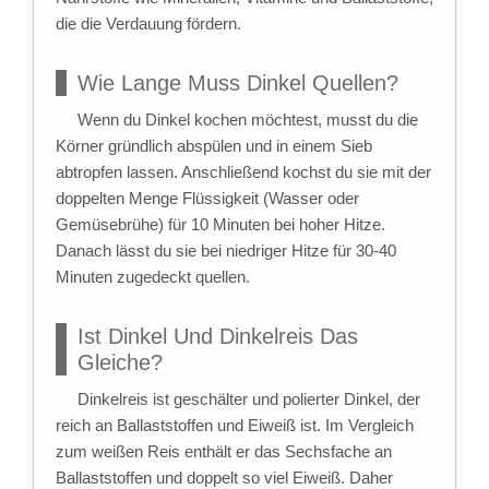
die die Verdauung fördern.
Wie Lange Muss Dinkel Quellen?
Wenn du Dinkel kochen möchtest, musst du die
Körner gründlich abspülen und in einem Sieb
abtropfen lassen. Anschließend kochst du sie mit der
doppelten Menge Flüssigkeit (Wasser oder
Gemüsebrühe) für 10 Minuten bei hoher Hitze.
Danach lässt du sie bei niedriger Hitze für 30-40
Minuten zugedeckt quellen.
Ist Dinkel Und Dinkelreis Das
Gleiche?
Dinkelreis ist geschälter und polierter Dinkel, der
reich an Ballaststoffen und Eiweiß ist. Im Vergleich
zum weißen Reis enthält er das Sechsfache an
Ballaststoffen und doppelt so viel Eiweiß. Daher