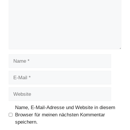
Name
E-
Mail
Website
Name, E-Mail-Adresse und Website in diesem
Browser für meinen nächsten Kommentar
speichern.