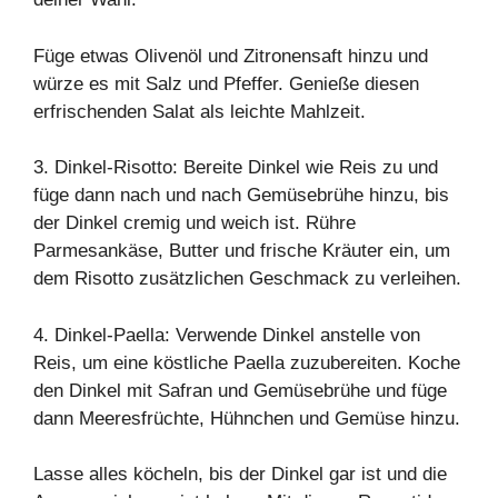
Füge etwas Olivenöl und Zitronensaft hinzu und
würze es mit Salz und Pfeffer. Genieße diesen
erfrischenden Salat als leichte Mahlzeit.
3. Dinkel-Risotto: Bereite Dinkel wie Reis zu und
füge dann nach und nach Gemüsebrühe hinzu, bis
der Dinkel cremig und weich ist. Rühre
Parmesankäse, Butter und frische Kräuter ein, um
dem Risotto zusätzlichen Geschmack zu verleihen.
4. Dinkel-Paella: Verwende Dinkel anstelle von
Reis, um eine köstliche Paella zuzubereiten. Koche
den Dinkel mit Safran und Gemüsebrühe und füge
dann Meeresfrüchte, Hühnchen und Gemüse hinzu.
Lasse alles köcheln, bis der Dinkel gar ist und die