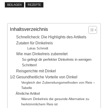
BEILAGEN
REZEPTE
Inhaltsverzeichnis
Schnellcheck: Die Highlights des Artikels
Zutaten für Dinkelreis
Lukas Schmidt
Wie man Dinkelreis zubereitet
So gelingt dir perfekter Dinkelreis in wenigen
Schritten!
Reisgerichte mit Dinkel
1/2 Gesundheitliche Vorteile von Dinkel
Vergleich der Zubereitungsmethoden von Reis –
Tabelle
Ähnliche Artikel
Warum Dinkelreis die gesunde Alternative zu
herkömmlichem Reis ist