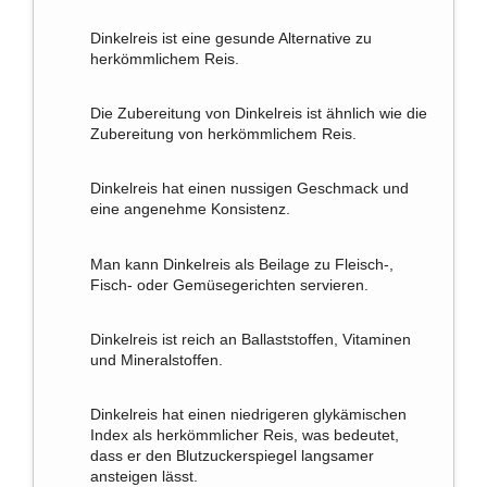
Dinkelreis ist eine gesunde Alternative zu
herkömmlichem Reis.
Die Zubereitung von Dinkelreis ist ähnlich wie die
Zubereitung von herkömmlichem Reis.
Dinkelreis hat einen nussigen Geschmack und
eine angenehme Konsistenz.
Man kann Dinkelreis als Beilage zu Fleisch-,
Fisch- oder Gemüsegerichten servieren.
Dinkelreis ist reich an Ballaststoffen, Vitaminen
und Mineralstoffen.
Dinkelreis hat einen niedrigeren glykämischen
Index als herkömmlicher Reis, was bedeutet,
dass er den Blutzuckerspiegel langsamer
ansteigen lässt.