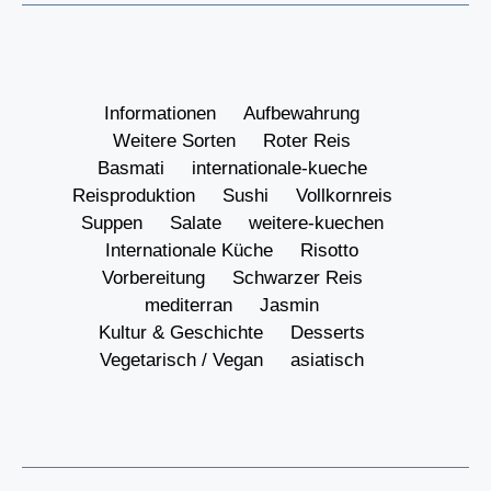
Informationen
Aufbewahrung
Weitere Sorten
Roter Reis
Basmati
internationale-kueche
Reisproduktion
Sushi
Vollkornreis
Suppen
Salate
weitere-kuechen
Internationale Küche
Risotto
Vorbereitung
Schwarzer Reis
mediterran
Jasmin
Kultur & Geschichte
Desserts
Vegetarisch / Vegan
asiatisch