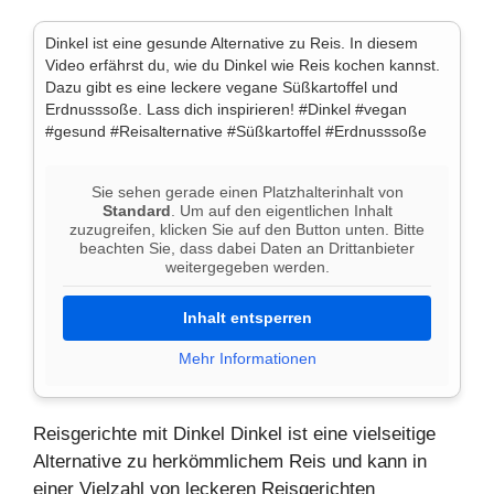
Dinkel ist eine gesunde Alternative zu Reis. In diesem
Video erfährst du, wie du Dinkel wie Reis kochen kannst.
Dazu gibt es eine leckere vegane Süßkartoffel und
Erdnusssoße. Lass dich inspirieren! #Dinkel #vegan
#gesund #Reisalternative #Süßkartoffel #Erdnusssoße
Sie sehen gerade einen Platzhalterinhalt von
Standard
. Um auf den eigentlichen Inhalt
zuzugreifen, klicken Sie auf den Button unten. Bitte
beachten Sie, dass dabei Daten an Drittanbieter
weitergegeben werden.
Inhalt entsperren
Mehr Informationen
Reisgerichte mit Dinkel Dinkel ist eine vielseitige
Alternative
zu herkömmlichem
Reis
und kann in
einer Vielzahl von leckeren Reisgerichten