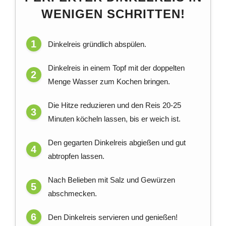
WENIGEN SCHRITTEN!
Dinkelreis gründlich abspülen.
Dinkelreis in einem Topf mit der doppelten
Menge Wasser zum Kochen bringen.
Die Hitze reduzieren und den Reis 20-25
Minuten köcheln lassen, bis er weich ist.
Den gegarten Dinkelreis abgießen und gut
abtropfen lassen.
Nach Belieben mit Salz und Gewürzen
abschmecken.
Den Dinkelreis servieren und genießen!