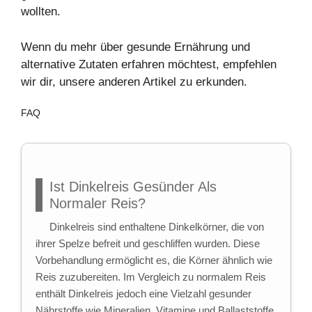
wollten.
Wenn du mehr über
gesunde Ernährung
und
alternative Zutaten
erfahren möchtest, empfehlen
wir dir, unsere anderen Artikel zu erkunden.
FAQ
Ist Dinkelreis Gesünder Als
Normaler Reis?
Dinkelreis sind enthaltene Dinkelkörner, die von
ihrer Spelze befreit und geschliffen wurden. Diese
Vorbehandlung ermöglicht es, die Körner ähnlich wie
Reis zuzubereiten. Im Vergleich zu normalem Reis
enthält Dinkelreis jedoch eine Vielzahl gesunder
Nährstoffe wie Mineralien, Vitamine und Ballaststoffe,