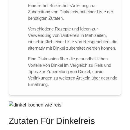
Eine Schritt-für-Schritt-Anleitung zur
Zubereitung von Dinkelreis mit einer Liste der
benötigten Zutaten.
Verschiedene Rezepte und Ideen zur
Verwendung von Dinkelreis in Mahlzeiten,
einschließlich einer Liste von Reisgerichten, die
alternativ mit Dinkel zubereitet werden können.
Eine Diskussion über die gesundheitlichen
Vorteile von Dinkel im Vergleich zu Reis und
Tipps zur Zubereitung von Dinkel, sowie
Verlinkungen zu weiteren Artikeln über gesunde
Ernährung.
Zutaten Für Dinkelreis