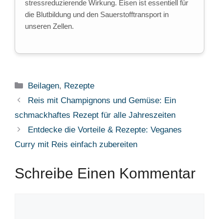
stressreduzierende Wirkung. Eisen ist essentiell für
die Blutbildung und den Sauerstofftransport in
unseren Zellen.
Kategorien
Beilagen
,
Rezepte
Reis mit Champignons und Gemüse: Ein
schmackhaftes Rezept für alle Jahreszeiten
Entdecke die Vorteile & Rezepte: Veganes
Curry mit Reis einfach zubereiten
Schreibe Einen Kommentar
Kommentar