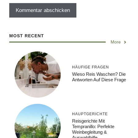
MOST RECENT
More
HÄUFIGE FRAGEN
Wieso Reis Waschen? Die
Antworten Auf Diese Frage
HAUPTGERICHTE
Reisgerichte Mit
Tempranillo: Perfekte
Weinbegleitung &
Auswahlhilfe