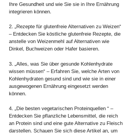
Ihre Gesundheit und wie Sie sie in Ihre Ernährung
integrieren können.
2. „Rezepte für
glutenfreie Alternativen
zu Weizen“
– Entdecken Sie köstliche glutenfreie Rezepte, die
anstelle von Weizenmehl auf Alternativen wie
Dinkel, Buchweizen oder Hafer basieren.
3. „Alles, was Sie über gesunde
Kohlenhydrate
wissen müssen“ – Erfahren Sie, welche Arten von
Kohlenhydraten gesund sind und wie sie in einer
ausgewogenen Ernährung eingesetzt werden
können.
4. „Die besten
vegetarischen Proteinquellen
“ –
Entdecken Sie pflanzliche Lebensmittel, die reich
an Protein sind und eine gute Alternative zu Fleisch
darstellen. Schauen Sie sich diese Artikel an, um