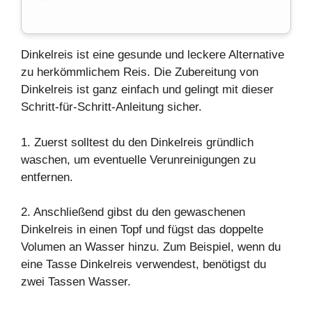
Dinkelreis ist eine gesunde und
leckere
Alternative
zu herkömmlichem Reis. Die
Zubereitung
von
Dinkelreis ist ganz einfach und gelingt mit dieser
Schritt-für-Schritt-Anleitung sicher.
1. Zuerst solltest du den Dinkelreis gründlich
waschen, um eventuelle Verunreinigungen zu
entfernen.
2. Anschließend gibst du den gewaschenen
Dinkelreis in einen
Topf
und fügst das doppelte
Volumen an Wasser hinzu. Zum Beispiel, wenn du
eine Tasse Dinkelreis verwendest, benötigst du
zwei Tassen Wasser.