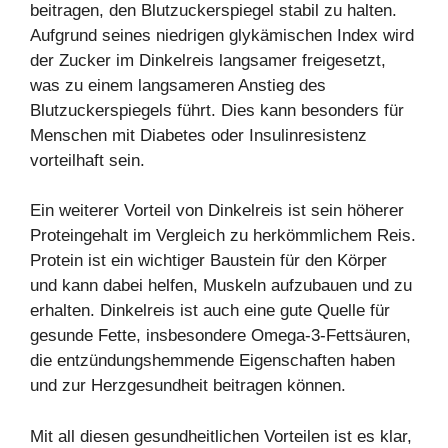
beitragen, den Blutzuckerspiegel stabil zu halten.
Aufgrund seines niedrigen glykämischen Index wird
der Zucker im Dinkelreis langsamer freigesetzt,
was zu einem langsameren Anstieg des
Blutzuckerspiegels führt. Dies kann besonders für
Menschen mit Diabetes oder Insulinresistenz
vorteilhaft sein.
Ein weiterer Vorteil von Dinkelreis ist sein höherer
Proteingehalt im Vergleich zu herkömmlichem Reis.
Protein ist ein wichtiger Baustein für den Körper
und kann dabei helfen, Muskeln aufzubauen und zu
erhalten. Dinkelreis ist auch eine gute Quelle für
gesunde Fette, insbesondere Omega-3-Fettsäuren,
die entzündungshemmende Eigenschaften haben
und zur Herzgesundheit beitragen können.
Mit all diesen gesundheitlichen Vorteilen ist es klar,