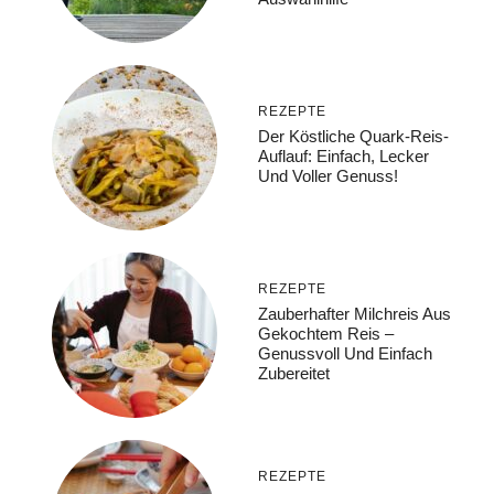
REZEPTE
Der Köstliche Quark-Reis-
Auflauf: Einfach, Lecker
Und Voller Genuss!
REZEPTE
Zauberhafter Milchreis Aus
Gekochtem Reis –
Genussvoll Und Einfach
Zubereitet
REZEPTE