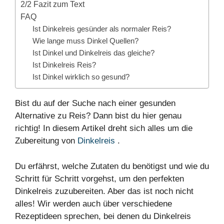
2/2 Fazit zum Text
FAQ
Ist Dinkelreis gesünder als normaler Reis?
Wie lange muss Dinkel Quellen?
Ist Dinkel und Dinkelreis das gleiche?
Ist Dinkelreis Reis?
Ist Dinkel wirklich so gesund?
Bist du auf der Suche nach einer gesunden
Alternative zu Reis? Dann bist du hier genau
richtig! In diesem Artikel dreht sich alles um die
Zubereitung von
Dinkelreis
.
Du erfährst, welche
Zutaten
du benötigst und wie du
Schritt
für Schritt vorgehst, um den perfekten
Dinkelreis zuzubereiten. Aber das ist noch nicht
alles! Wir werden auch über verschiedene
Rezeptideen
sprechen, bei denen du Dinkelreis