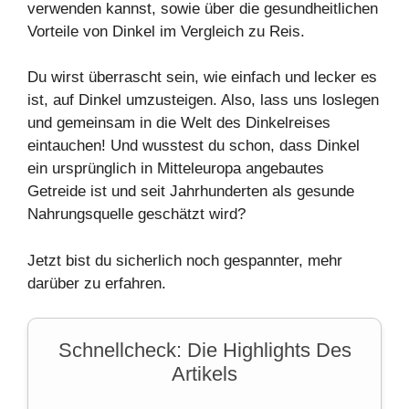
verwenden kannst, sowie über die
gesundheitlichen
Vorteile
von
Dinkel
im Vergleich zu Reis.
Du wirst überrascht sein, wie einfach und lecker es
ist, auf Dinkel umzusteigen. Also, lass uns loslegen
und gemeinsam in die Welt des Dinkelreises
eintauchen! Und wusstest du schon, dass Dinkel
ein ursprünglich in Mitteleuropa angebautes
Getreide ist und seit Jahrhunderten als gesunde
Nahrungsquelle geschätzt wird?
Jetzt bist du sicherlich noch gespannter, mehr
darüber zu erfahren.
Schnellcheck: Die Highlights Des
Artikels