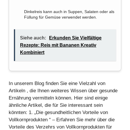
Dinkelreis kann auch in Suppen, Salaten oder als
Füllung für Gemüse verwendet werden.
Siehe auch:
Erkunden Sie Vielfältige
Rezepte: Reis mit Bananen Kreativ
Kombiniert
In unserem
Blog
finden Sie eine Vielzahl von
Artikeln
, die Ihnen weiteres
Wissen
über
gesunde
Ernährung
vermitteln können. Hier sind einige
ähnliche Artikel, die für Sie interessant sein
könnten: 1. „Die gesundheitlichen Vorteile von
Vollkornprodukten
“ – Erfahren Sie mehr über die
Vorteile des Verzehrs von Vollkornprodukten für