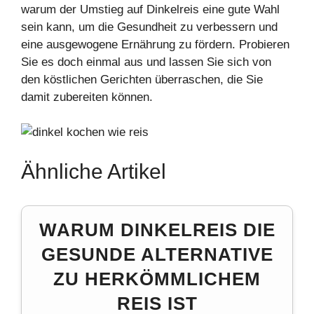
warum der Umstieg auf Dinkelreis eine gute Wahl
sein kann, um die Gesundheit zu verbessern und
eine ausgewogene Ernährung zu fördern. Probieren
Sie es doch einmal aus und lassen Sie sich von
den köstlichen Gerichten überraschen, die Sie
damit zubereiten können.
Ähnliche Artikel
WARUM DINKELREIS DIE
GESUNDE ALTERNATIVE
ZU HERKÖMMLICHEM
REIS IST