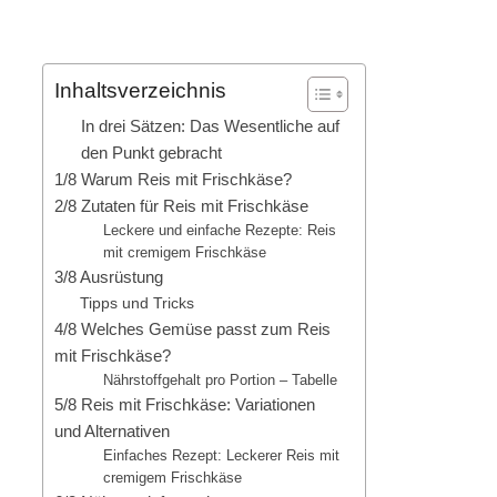
Inhaltsverzeichnis
In drei Sätzen: Das Wesentliche auf
den Punkt gebracht
1/8 Warum Reis mit Frischkäse?
2/8 Zutaten für Reis mit Frischkäse
Leckere und einfache Rezepte: Reis
mit cremigem Frischkäse
3/8 Ausrüstung
Tipps und Tricks
4/8 Welches Gemüse passt zum Reis
mit Frischkäse?
Nährstoffgehalt pro Portion – Tabelle
5/8 Reis mit Frischkäse: Variationen
und Alternativen
Einfaches Rezept: Leckerer Reis mit
cremigem Frischkäse