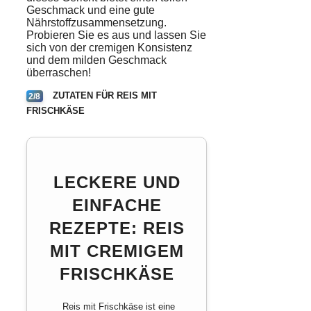
Geschmack und eine gute
Nährstoffzusammensetzung.
Probieren Sie es aus und lassen Sie
sich von der cremigen Konsistenz
und dem milden Geschmack
überraschen!
ZUTATEN FÜR REIS MIT
2/8
FRISCHKÄSE
LECKERE UND
EINFACHE
REZEPTE: REIS
MIT CREMIGEM
FRISCHKÄSE
Reis mit Frischkäse ist eine