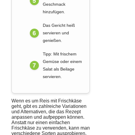
Geschmack
hinzufügen.
Das Gericht heiß
servieren und
genießen.
Tipp: Mit frischem
Gemüse oder einem
Salat als Beilage
servieren.
Wenn es um Reis mit Frischkäse
geht, gibt es zahlreiche Variationen
und Alternativen, die das Rezept
anpassen und aufpeppen können.
Anstatt nur einen einfachen
Frischkäse zu verwenden, kann man
verschiedene Sorten ausprobieren,