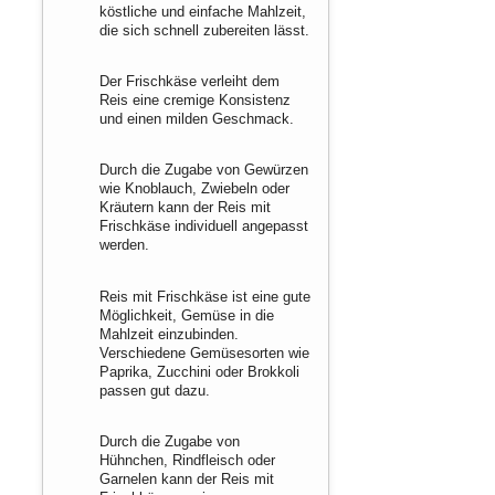
köstliche und einfache Mahlzeit,
die sich schnell zubereiten lässt.
Der Frischkäse verleiht dem
Reis eine cremige Konsistenz
und einen milden Geschmack.
Durch die Zugabe von Gewürzen
wie Knoblauch, Zwiebeln oder
Kräutern kann der Reis mit
Frischkäse individuell angepasst
werden.
Reis mit Frischkäse ist eine gute
Möglichkeit, Gemüse in die
Mahlzeit einzubinden.
Verschiedene Gemüsesorten wie
Paprika, Zucchini oder Brokkoli
passen gut dazu.
Durch die Zugabe von
Hühnchen, Rindfleisch oder
Garnelen kann der Reis mit