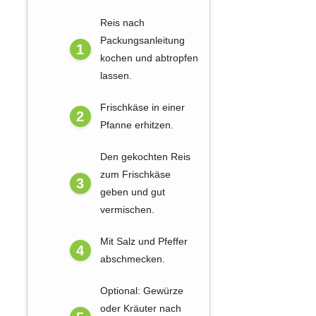
Reis nach
Packungsanleitung
kochen und abtropfen
lassen.
Frischkäse in einer
Pfanne erhitzen.
Den gekochten Reis
zum Frischkäse
geben und gut
vermischen.
Mit Salz und Pfeffer
abschmecken.
Optional: Gewürze
oder Kräuter nach