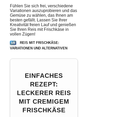
Fühlen Sie sich frei, verschiedene
Variationen auszuprobieren und das
Gemüse zu wählen, das Ihnen am
besten gefällt. Lassen Sie Ihrer
Kreativität freien Lauf und genießen
Sie Ihren Reis mit Frischkäse in
vollen Zügen!
REIS MIT FRISCHKÄSE:
5/8
VARIATIONEN UND ALTERNATIVEN
EINFACHES
REZEPT:
LECKERER REIS
MIT CREMIGEM
FRISCHKÄSE