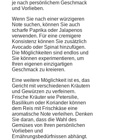
je nach persönlichem Geschmack
und Vorlieben.
Wenn Sie nach einer würzigeren
Note suchen, können Sie auch
scharfe Paprika oder Jalapenos
verwenden. Für eine cremigere
Konsistenz können Sie zusätzlich
Avocado oder Spinat hinzufügen.
Die Möglichkeiten sind endlos und
Sie können experimentieren, um
Ihren eigenen einzigartigen
Geschmack zu kreieren.
Eine weitere Möglichkeit ist es, das
Gericht mit verschiedenen Kräutern
und Gewürzen zu verfeinern.
Frische Kräuter wie Petersilie,
Basilikum oder Koriander können
dem Reis mit Frischkäse eine
aromatische Note verleihen. Denken
Sie daran, dass die Wahl des
Gemüses von Ihren persönlichen
Vorlieben und
Ernährungsbedürfnissen abhängt.