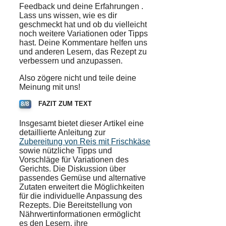
Feedback und deine
Erfahrungen
.
Lass uns wissen, wie es dir
geschmeckt hat und ob du vielleicht
noch weitere
Variationen
oder Tipps
hast. Deine Kommentare helfen uns
und anderen Lesern, das Rezept zu
verbessern und anzupassen.
Also zögere nicht und teile deine
Meinung mit uns!
FAZIT ZUM TEXT
8/8
Insgesamt bietet dieser Artikel eine
detaillierte Anleitung zur
Zubereitung von Reis mit Frischkäse
sowie nützliche Tipps und
Vorschläge für Variationen des
Gerichts. Die Diskussion über
passendes Gemüse und alternative
Zutaten erweitert die Möglichkeiten
für die individuelle Anpassung des
Rezepts. Die Bereitstellung von
Nährwertinformationen ermöglicht
es den Lesern, ihre