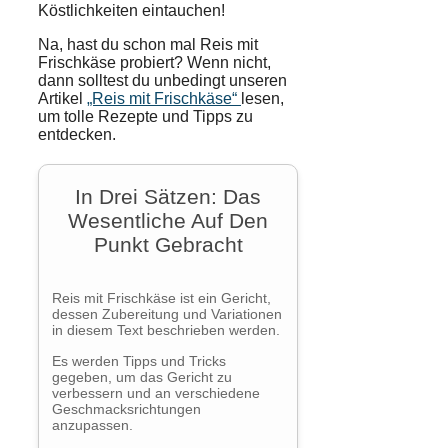
Köstlichkeiten eintauchen!
Na, hast du schon mal Reis mit
Frischkäse probiert? Wenn nicht,
dann solltest du unbedingt unseren
Artikel
„Reis mit Frischkäse“
lesen,
um tolle Rezepte und Tipps zu
entdecken.
In Drei Sätzen: Das
Wesentliche Auf Den
Punkt Gebracht
Reis mit Frischkäse ist ein Gericht,
dessen Zubereitung und Variationen
in diesem Text beschrieben werden.
Es werden Tipps und Tricks
gegeben, um das Gericht zu
verbessern und an verschiedene
Geschmacksrichtungen
anzupassen.