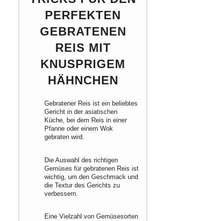
PERFEKTEN
GEBRATENEN
REIS MIT
KNUSPRIGEM
HÄHNCHEN
Gebratener Reis ist ein beliebtes
Gericht in der asiatischen
Küche, bei dem Reis in einer
Pfanne oder einem Wok
gebraten wird.
Die Auswahl des richtigen
Gemüses für gebratenen Reis ist
wichtig, um den Geschmack und
die Textur des Gerichts zu
verbessern.
Eine Vielzahl von Gemüsesorten