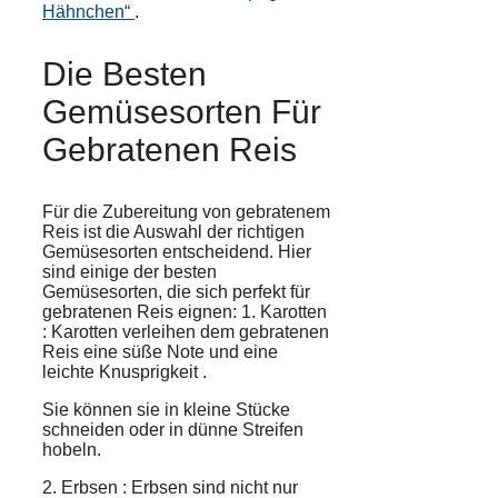
Hähnchen“
.
Die Besten
Gemüsesorten Für
Gebratenen Reis
Für die
Zubereitung
von gebratenem
Reis ist die Auswahl der richtigen
Gemüsesorten entscheidend. Hier
sind einige der besten
Gemüsesorten, die sich perfekt für
gebratenen Reis eignen: 1.
Karotten
: Karotten verleihen dem gebratenen
Reis eine
süße Note
und eine
leichte Knusprigkeit
.
Sie können sie in kleine Stücke
schneiden oder in dünne Streifen
hobeln.
2.
Erbsen
: Erbsen sind nicht nur