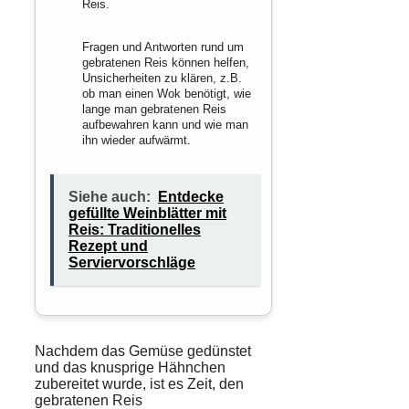
Reis.
Fragen und Antworten rund um
gebratenen Reis können helfen,
Unsicherheiten zu klären, z.B.
ob man einen Wok benötigt, wie
lange man gebratenen Reis
aufbewahren kann und wie man
ihn wieder aufwärmt.
Siehe auch:
Entdecke
gefüllte Weinblätter mit
Reis: Traditionelles
Rezept und
Serviervorschläge
Nachdem das Gemüse
gedünstet
und das
knusprige Hähnchen
zubereitet wurde, ist es Zeit, den
gebratenen Reis