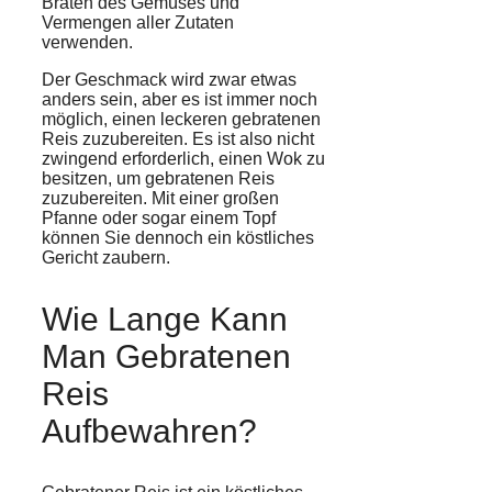
Braten des Gemüses und
Vermengen aller Zutaten
verwenden.
Der Geschmack wird zwar etwas
anders sein, aber es ist immer noch
möglich, einen leckeren gebratenen
Reis zuzubereiten. Es ist also nicht
zwingend erforderlich, einen Wok zu
besitzen, um gebratenen Reis
zuzubereiten. Mit einer großen
Pfanne oder sogar einem Topf
können Sie dennoch ein köstliches
Gericht zaubern.
Wie Lange Kann
Man Gebratenen
Reis
Aufbewahren?