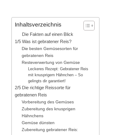
Inhaltsverzeichnis
Die Fakten auf einen Blick
1/5 Was ist gebratener Reis?
Die besten Gemüsesorten für
gebratenen Reis
Resteverwertung von Gemüse
Leckeres Rezept: Gebratener Reis
mit knusprigem Hähnchen – So
gelingts dir garantiert!
2/5 Die richtige Reissorte für
gebratenen Reis
Vorbereitung des Gemüses
Zubereitung des knusprigen
Hähnchens
Gemüse dünsten
Zubereitung gebratener Reis: