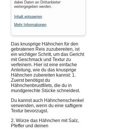
dabei Daten an Drittanbieter
weitergegeben werden.
Inhalt entsperren
Mehr Informationen
Das knusprige
Hähnchen
für den
gebratenen Reis zuzubereiten, ist
ein wichtiger Schritt, um das Gericht
mit
Geschmack
und
Textur
zu
verfeinern. Hier ist eine einfache
Anleitung, wie du das knusprige
Hähnchen zubereiten kannst: 1.
Zuerst benötigst du
Hähnchenbrustfilets, die du in
mundgerechte Stücke schneidest.
Du kannst auch Hähnchenschenkel
verwenden, wenn du eine saftigere
Textur bevorzugst.
2. Würze das Hähnchen mit Salz,
Pfeffer und deinen