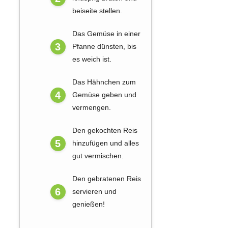
beiseite stellen.
Das Gemüse in einer
Pfanne dünsten, bis
es weich ist.
Das Hähnchen zum
Gemüse geben und
vermengen.
Den gekochten Reis
hinzufügen und alles
gut vermischen.
Den gebratenen Reis
servieren und
genießen!