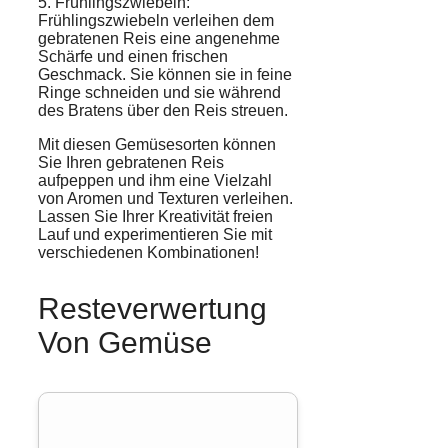
5. Frühlingszwiebeln:
Frühlingszwiebeln verleihen dem
gebratenen Reis eine angenehme
Schärfe und einen frischen
Geschmack. Sie können sie in feine
Ringe schneiden und sie während
des Bratens über den Reis streuen.
Mit diesen Gemüsesorten können
Sie Ihren gebratenen Reis
aufpeppen und ihm eine Vielzahl
von Aromen und Texturen verleihen.
Lassen Sie Ihrer Kreativität freien
Lauf und experimentieren Sie mit
verschiedenen Kombinationen!
Resteverwertung
Von Gemüse