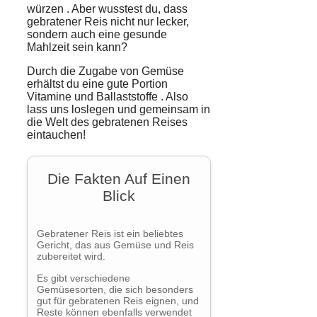
würzen
. Aber wusstest du, dass
gebratener Reis nicht nur lecker,
sondern auch eine
gesunde
Mahlzeit
sein kann?
Durch die Zugabe von Gemüse
erhältst du eine gute Portion
Vitamine und Ballaststoffe
. Also
lass uns loslegen und gemeinsam in
die Welt des gebratenen Reises
eintauchen!
Die Fakten Auf Einen
Blick
Gebratener Reis ist ein beliebtes
Gericht, das aus Gemüse und Reis
zubereitet wird.
Es gibt verschiedene
Gemüsesorten, die sich besonders
gut für gebratenen Reis eignen, und
Reste können ebenfalls verwendet