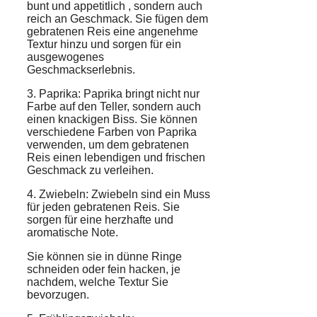
bunt und appetitlich
, sondern auch
reich an Geschmack. Sie fügen dem
gebratenen Reis eine angenehme
Textur hinzu und sorgen für ein
ausgewogenes
Geschmackserlebnis.
3. Paprika: Paprika bringt nicht nur
Farbe auf den Teller, sondern auch
einen knackigen Biss. Sie können
verschiedene Farben von Paprika
verwenden, um dem gebratenen
Reis einen lebendigen und frischen
Geschmack zu verleihen.
4. Zwiebeln: Zwiebeln sind ein Muss
für jeden gebratenen Reis. Sie
sorgen für eine herzhafte und
aromatische Note.
Sie können sie in dünne Ringe
schneiden oder fein hacken, je
nachdem, welche Textur Sie
bevorzugen.