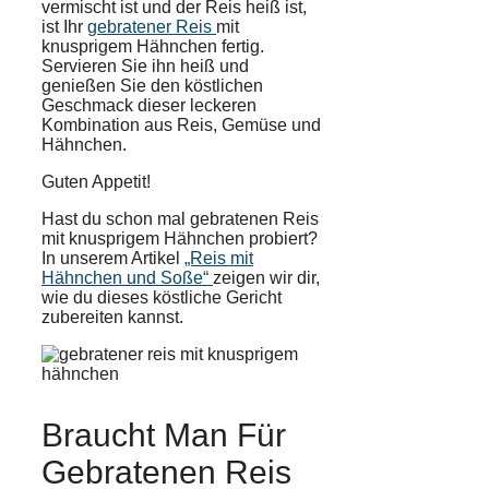
vermischt ist und der Reis heiß ist,
ist Ihr
gebratener Reis
mit
knusprigem Hähnchen fertig.
Servieren Sie ihn heiß und
genießen Sie den köstlichen
Geschmack dieser leckeren
Kombination aus Reis, Gemüse und
Hähnchen.
Guten Appetit!
Hast du schon mal gebratenen Reis
mit knusprigem Hähnchen probiert?
In unserem Artikel
„Reis mit
Hähnchen und Soße“
zeigen wir dir,
wie du dieses köstliche Gericht
zubereiten kannst.
Braucht Man Für
Gebratenen Reis