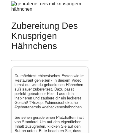
Zubereitung Des
Knusprigen
Hähnchens
Du möchtest chinesisches Essen wie im
Restaurant genießen? In diesem Video
lernst du, wie du gebackenes Hähnchen
süß sauer zubereitest. Dazu passt
perfekt gebratener Reis. Lass dich
inspirieren und zaubere dir ein leckeres
Gericht! #Rezept #chinesischeküche
#gebratenerreis #gebackeneshähnchen
Sie sehen gerade einen Platzhalterinhalt
von
Standard
. Um auf den eigentlichen
Inhalt zuzugreifen, klicken Sie auf den
Button unten. Bitte beachten Sie, dass