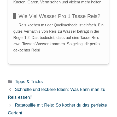
Kneten, Garen, Vermischen und vielem mehr helfen.
Wie Viel Wasser Pro 1 Tasse Reis?
Reis kochen mit der Quellmethode ist einfach. Ein
gutes Verhältnis von Reis zu Wasser beträgt in der
Regel 1:2. Das bedeutet, dass auf eine Tasse Reis
zwei Tassen Wasser kommen. So gelingt dir perfekt
gekochter Reis!
Kategorien
Tipps & Tricks
Schnelle und leckere Ideen: Was kann man zu
Reis essen?
Ratatouille mit Reis: So kochst du das perfekte
Gericht