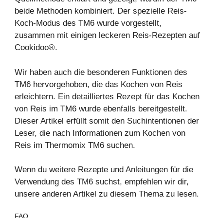
beide Methoden kombiniert. Der spezielle Reis-
Koch-Modus des TM6 wurde vorgestellt,
zusammen mit einigen leckeren Reis-Rezepten auf
Cookidoo®.
Wir haben auch die besonderen
Funktionen
des
TM6 hervorgehoben, die das Kochen von Reis
erleichtern. Ein detailliertes Rezept für das Kochen
von Reis im TM6 wurde ebenfalls bereitgestellt.
Dieser Artikel erfüllt somit den Suchintentionen der
Leser, die nach Informationen zum Kochen von
Reis im Thermomix TM6 suchen.
Wenn du weitere Rezepte und Anleitungen für die
Verwendung
des TM6 suchst, empfehlen wir dir,
unsere anderen Artikel zu diesem Thema zu lesen.
FAQ