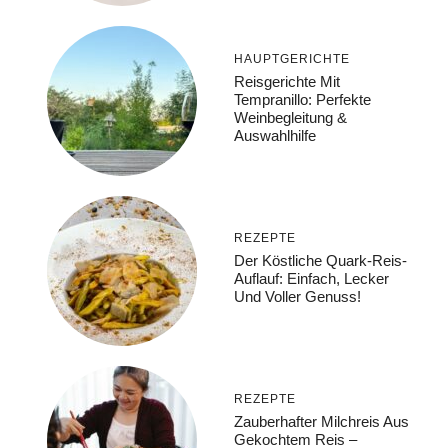
HAUPTGERICHTE
Reisgerichte Mit
Tempranillo: Perfekte
Weinbegleitung &
Auswahlhilfe
REZEPTE
Der Köstliche Quark-Reis-
Auflauf: Einfach, Lecker
Und Voller Genuss!
REZEPTE
Zauberhafter Milchreis Aus
Gekochtem Reis –