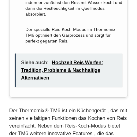
indem er zunächst den Reis mit Wasser kocht und
dann die Restfeuchtigkeit im Quellmodus
absorbiert.
Der spezielle Reis-Koch-Modus im Thermomix
TM6 optimiert den Garprozess und sorgt für
perfekt gegarten Reis.
Siehe auch:
Hochzeit Reis Werfen:
Tradition, Probleme & Nachhaltige
Alternativen
Der Thermomix® TM6 ist ein
Küchengerät
, das mit
seinen vielfältigen Funktionen das
Kochen
von
Reis
vereinfacht. Neben dem Reis-Koch-Modus bietet
der TM6 weitere innovative
Features
, die das