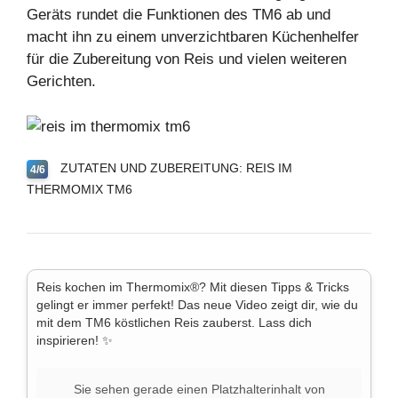
Geräts rundet die Funktionen des TM6 ab und
macht ihn zu einem unverzichtbaren Küchenhelfer
für die Zubereitung von Reis und vielen weiteren
Gerichten.
ZUTATEN UND ZUBEREITUNG: REIS IM
4/6
THERMOMIX TM6
Reis kochen im Thermomix®? Mit diesen Tipps & Tricks
gelingt er immer perfekt! Das neue Video zeigt dir, wie du
mit dem TM6 köstlichen Reis zauberst. Lass dich
inspirieren! ✨
Sie sehen gerade einen Platzhalterinhalt von