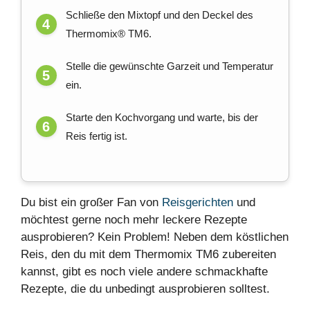
Schließe den Mixtopf und den Deckel des
Thermomix® TM6.
Stelle die gewünschte Garzeit und Temperatur
ein.
Starte den Kochvorgang und warte, bis der
Reis fertig ist.
Du bist ein großer Fan von
Reisgerichten
und
möchtest gerne noch mehr leckere Rezepte
ausprobieren? Kein Problem! Neben dem köstlichen
Reis, den du mit dem Thermomix TM6 zubereiten
kannst, gibt es noch viele andere schmackhafte
Rezepte, die du unbedingt ausprobieren solltest.