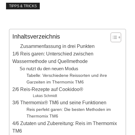
TIPPS & TRICKS
Inhaltsverzeichnis
Zusammenfassung in drei Punkten
1/6 Reis garen: Unterschied zwischen
Wassermethode und Quellmethode
So nutzt du den neuen Modus
Tabelle: Verschiedene Reissorten und ihre
Garzeiten im Thermomix TM6
2/6 Reis-Rezepte auf Cookidoo®
Lukas Schmidt
3/6 Thermomix® TM6 und seine Funktionen
Reis perfekt garen: Die besten Methoden im
Thermomix TM6
4/6 Zutaten und Zubereitung: Reis im Thermomix
TM6