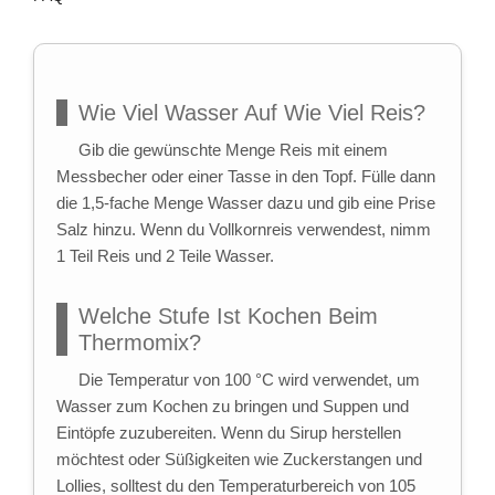
Wie Viel Wasser Auf Wie Viel Reis?
Gib die gewünschte Menge Reis mit einem
Messbecher oder einer Tasse in den Topf. Fülle dann
die 1,5-fache Menge Wasser dazu und gib eine Prise
Salz hinzu. Wenn du Vollkornreis verwendest, nimm
1 Teil Reis und 2 Teile Wasser.
Welche Stufe Ist Kochen Beim
Thermomix?
Die Temperatur von 100 °C wird verwendet, um
Wasser zum Kochen zu bringen und Suppen und
Eintöpfe zuzubereiten. Wenn du Sirup herstellen
möchtest oder Süßigkeiten wie Zuckerstangen und
Lollies, solltest du den Temperaturbereich von 105