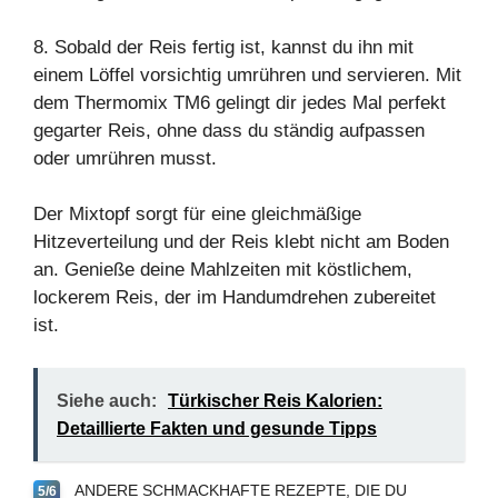
8. Sobald der Reis fertig ist, kannst du ihn mit
einem Löffel vorsichtig umrühren und servieren. Mit
dem Thermomix TM6 gelingt dir jedes Mal perfekt
gegarter Reis, ohne dass du ständig aufpassen
oder umrühren musst.
Der Mixtopf sorgt für eine gleichmäßige
Hitzeverteilung und der Reis klebt nicht am Boden
an. Genieße deine Mahlzeiten mit köstlichem,
lockerem Reis, der im Handumdrehen zubereitet
ist.
Siehe auch:
Türkischer Reis Kalorien:
Detaillierte Fakten und gesunde Tipps
ANDERE SCHMACKHAFTE REZEPTE, DIE DU
5/6