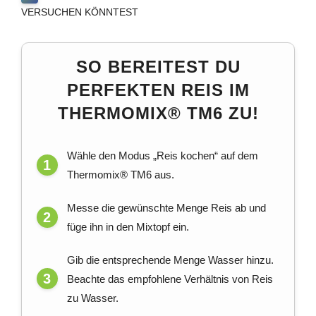
VERSUCHEN KÖNNTEST
SO BEREITEST DU
PERFEKTEN REIS IM
THERMOMIX® TM6 ZU!
Wähle den Modus „Reis kochen“ auf dem
Thermomix® TM6 aus.
Messe die gewünschte Menge Reis ab und
füge ihn in den Mixtopf ein.
Gib die entsprechende Menge Wasser hinzu.
Beachte das empfohlene Verhältnis von Reis
zu Wasser.