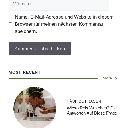
Website
Name, E-Mail-Adresse und Website in diesem
Browser für meinen nächsten Kommentar
speichern.
MOST RECENT
More
HÄUFIGE FRAGEN
Wieso Reis Waschen? Die
Antworten Auf Diese Frage