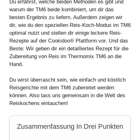
Du erfährst, welche beiden
Methoden
es gibt und
warum der TM6 beide kombiniert, um dir das
besten
Ergebnis
zu liefern. Außerdem zeigen wir
dir, wie du den speziellen Reis-Koch-Modus im TM6
optimal nutzt und stellen dir einige leckere Reis-
Rezepte
auf der
Cookidoo® Plattform
vor. Und das
Beste: Wir geben dir ein detailliertes Rezept für die
Zubereitung von Reis im Thermomix TM6 an die
Hand.
Du wirst überrascht sein, wie einfach und köstlich
Reisgerichte mit dem TM6 zubereitet werden
können. Also lass uns gemeinsam in die Welt des
Reiskochens eintauchen!
Zusammenfassung In Drei Punkten