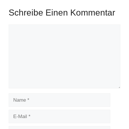
Schreibe Einen Kommentar
Kommentar
Name
E-
Mail