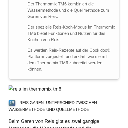
Der Thermomix TM6 kombiniert die
Wassermethode und die Quellmethode zum
Garen von Reis.
Der spezielle Reis-Koch-Modus im Thermomix
TM6 bietet Funktionen und Nutzen für das
Kochen von Reis.
Es werden Reis-Rezepte auf der Cookidoo®
Plattform vorgestellt und erklärt, wie sie mit
dem Thermomix TM6 zubereitet werden
können.
REIS GAREN: UNTERSCHIED ZWISCHEN
1/6
WASSERMETHODE UND QUELLMETHODE
Beim Garen von Reis gibt es zwei gängige