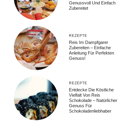
Genussvoll Und Einfach
Zubereitet
REZEPTE
Reis Im Dampfgarer
Zubereiten – Einfache
Anleitung Für Perfekten
Genuss!
REZEPTE
Entdecke Die Köstliche
Vielfalt Von Reis
Schokolade – Natürlicher
Genuss Für
Schokoladenliebhaber