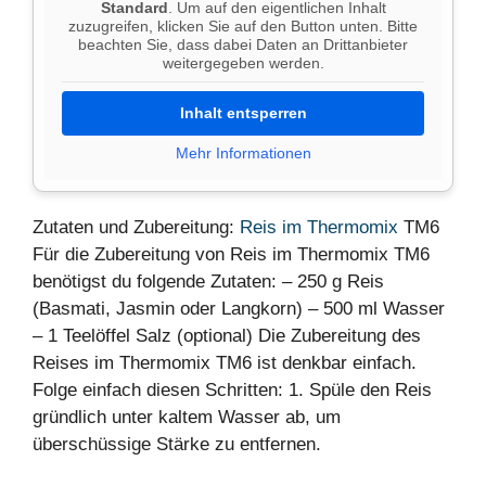
Standard
. Um auf den eigentlichen Inhalt
zuzugreifen, klicken Sie auf den Button unten. Bitte
beachten Sie, dass dabei Daten an Drittanbieter
weitergegeben werden.
Inhalt entsperren
Mehr Informationen
Zutaten und Zubereitung:
Reis im Thermomix
TM6
Für die Zubereitung von Reis im Thermomix TM6
benötigst du folgende Zutaten: – 250 g Reis
(Basmati, Jasmin oder Langkorn) – 500 ml Wasser
– 1 Teelöffel Salz (optional) Die Zubereitung des
Reises im Thermomix TM6 ist denkbar einfach.
Folge einfach diesen Schritten: 1. Spüle den Reis
gründlich unter kaltem Wasser ab, um
überschüssige Stärke zu entfernen.