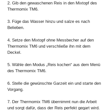
2. Gib den gewaschenen Reis in den
Mixtopf
des
Thermomix TM6.
3. Füge das Wasser hinzu und salze es nach
Belieben.
4. Setze den Mixtopf ohne Messbecher auf den
Thermomix TM6 und verschließe ihn mit dem
Deckel.
5. Wähle den Modus „Reis kochen“ aus dem Menü
des Thermomix TM6.
6. Stelle die gewünschte
Garzeit
ein und starte den
Vorgang.
7. Der Thermomix TM6 übernimmt nun die Arbeit
und sorgt dafür, dass der Reis perfekt gegart wird.