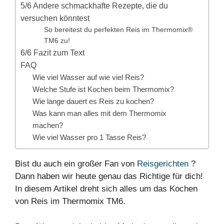
5/6 Andere schmackhafte Rezepte, die du
versuchen könntest
So bereitest du perfekten Reis im Thermomix®
TM6 zu!
6/6 Fazit zum Text
FAQ
Wie viel Wasser auf wie viel Reis?
Welche Stufe ist Kochen beim Thermomix?
Wie lange dauert es Reis zu kochen?
Was kann man alles mit dem Thermomix
machen?
Wie viel Wasser pro 1 Tasse Reis?
Bist du auch ein großer Fan von
Reisgerichten
?
Dann haben wir heute genau das Richtige für dich!
In diesem Artikel dreht sich alles um das Kochen
von Reis im Thermomix TM6.