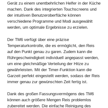
Gerät zu einem unentbehrlichen Helfer in der Küche
machen. Dank des integrierten Touchscreens und
der intuitiven
Benutzeroberfläche
können
verschiedene
Programme
und Modi ausgewählt
werden, um optimale Ergebnisse zu erzielen.
Der TM6 verfügt über eine präzise
Temperaturkontrolle, die es ermöglicht, den Reis
auf den Punkt genau zu garen. Zudem kann die
Rührgeschwindigkeit individuell angepasst werden,
um eine gleichmäßige Verteilung der Hitze zu
gewährleisten. Mit der Timer-Funktion kann die
Garzeit perfekt eingestellt werden, sodass der Reis
immer genau zur gewünschten Zeit fertig ist.
Dank des großen Fassungsvermögens des TM6
können auch größere Mengen Reis problemlos
zubereitet werden. Die einfache Reinigung des