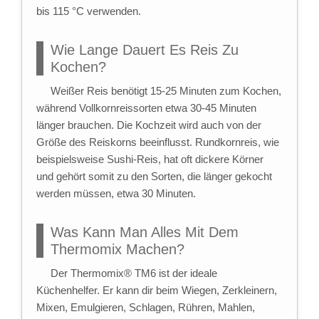
bis 115 °C verwenden.
Wie Lange Dauert Es Reis Zu
Kochen?
Weißer Reis benötigt 15-25 Minuten zum Kochen,
während Vollkornreissorten etwa 30-45 Minuten
länger brauchen. Die Kochzeit wird auch von der
Größe des Reiskorns beeinflusst. Rundkornreis, wie
beispielsweise Sushi-Reis, hat oft dickere Körner
und gehört somit zu den Sorten, die länger gekocht
werden müssen, etwa 30 Minuten.
Was Kann Man Alles Mit Dem
Thermomix Machen?
Der Thermomix® TM6 ist der ideale
Küchenhelfer. Er kann dir beim Wiegen, Zerkleinern,
Mixen, Emulgieren, Schlagen, Rühren, Mahlen,