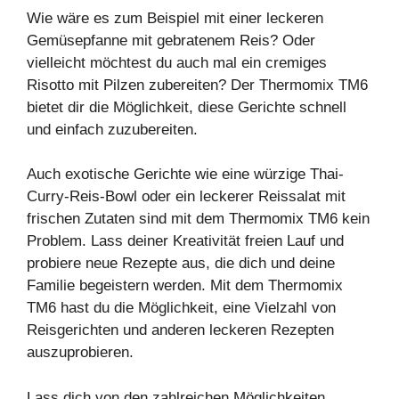
Wie wäre es zum Beispiel mit einer leckeren
Gemüsepfanne
mit gebratenem Reis? Oder
vielleicht möchtest du auch mal ein cremiges
Risotto
mit
Pilzen
zubereiten? Der Thermomix TM6
bietet dir die Möglichkeit, diese Gerichte schnell
und einfach zuzubereiten.
Auch exotische Gerichte wie eine würzige Thai-
Curry-Reis-Bowl oder ein leckerer Reissalat mit
frischen Zutaten sind mit dem Thermomix TM6 kein
Problem. Lass deiner Kreativität freien Lauf und
probiere neue Rezepte aus, die dich und deine
Familie begeistern werden. Mit dem Thermomix
TM6 hast du die Möglichkeit, eine Vielzahl von
Reisgerichten und anderen leckeren Rezepten
auszuprobieren.
Lass dich von den zahlreichen Möglichkeiten