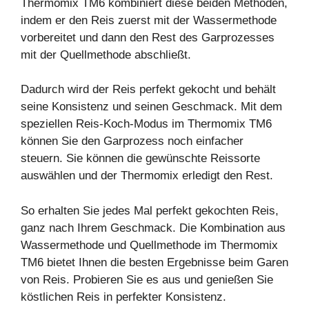
Thermomix TM6 kombiniert diese beiden Methoden,
indem er den Reis zuerst mit der Wassermethode
vorbereitet und dann den Rest des Garprozesses
mit der Quellmethode abschließt.
Dadurch wird der Reis perfekt gekocht und behält
seine Konsistenz und seinen Geschmack. Mit dem
speziellen Reis-Koch-Modus im Thermomix TM6
können Sie den
Garprozess
noch einfacher
steuern. Sie können die gewünschte Reissorte
auswählen und der Thermomix erledigt den Rest.
So erhalten Sie jedes Mal perfekt gekochten Reis,
ganz nach Ihrem Geschmack. Die Kombination aus
Wassermethode und Quellmethode im Thermomix
TM6 bietet Ihnen die besten Ergebnisse beim Garen
von Reis. Probieren Sie es aus und genießen Sie
köstlichen Reis in perfekter Konsistenz.