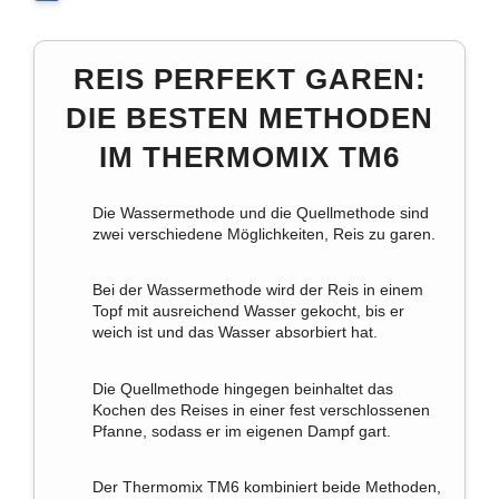
REIS PERFEKT GAREN:
DIE BESTEN METHODEN
IM THERMOMIX TM6
Die Wassermethode und die Quellmethode sind
zwei verschiedene Möglichkeiten, Reis zu garen.
Bei der Wassermethode wird der Reis in einem
Topf mit ausreichend Wasser gekocht, bis er
weich ist und das Wasser absorbiert hat.
Die Quellmethode hingegen beinhaltet das
Kochen des Reises in einer fest verschlossenen
Pfanne, sodass er im eigenen Dampf gart.
Der Thermomix TM6 kombiniert beide Methoden,