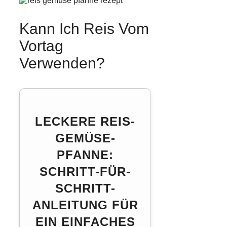
Kann Ich Reis Vom
Vortag
Verwenden?
LECKERE REIS-
GEMÜSE-
PFANNE:
SCHRITT-FÜR-
SCHRITT-
ANLEITUNG FÜR
EIN EINFACHES