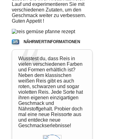
Lauf und experimentieren Sie mit
verschiedenen Zutaten, um den
Geschmack weiter zu verbessern.
Guten Appetit
!
NÄHRWERTINFORMATIONEN
3/5
Wusstest du, dass Reis in
vielen verschiedenen Farben
und Formen erhältlich ist?
Neben dem klassischen
weißen Reis gibt es auch
roten, schwarzen und sogar
violetten Reis. Jede Sorte hat
ihren eigenen einzigartigen
Geschmack und
Nährstoffgehalt. Probier doch
mal eine neue Reissorte aus
und entdecke neue
Geschmackserlebnisse!