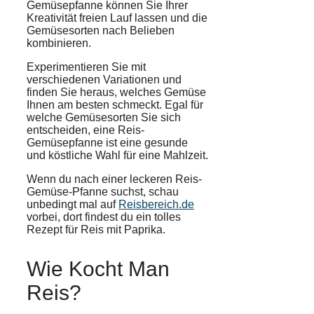
Gemüsepfanne können Sie Ihrer
Kreativität freien Lauf lassen und die
Gemüsesorten nach Belieben
kombinieren.
Experimentieren Sie mit
verschiedenen Variationen und
finden Sie heraus, welches Gemüse
Ihnen am besten schmeckt. Egal für
welche Gemüsesorten Sie sich
entscheiden, eine Reis-
Gemüsepfanne ist eine gesunde
und köstliche Wahl für eine Mahlzeit.
Wenn du nach einer leckeren Reis-
Gemüse-Pfanne suchst, schau
unbedingt mal auf
Reisbereich.de
vorbei, dort findest du ein tolles
Rezept für Reis mit Paprika.
Wie Kocht Man
Reis?