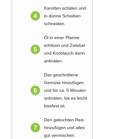
Karotten schälen und
in dünne Scheiben
schneiden.
Öl in einer Pfanne
erhitzen und Zwiebel
und Knoblauch darin
anbraten.
Das geschnittene
Gemüse hinzufügen
und für ca. 5 Minuten
anbraten, bis es leicht
bissfest ist.
Den gekochten Reis
hinzufügen und alles
gut vermischen.