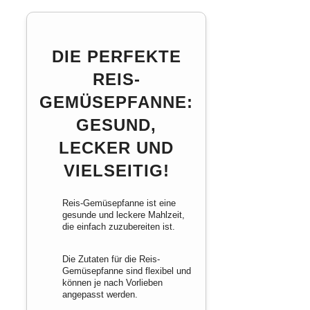
DIE PERFEKTE
REIS-
GEMÜSEPFANNE:
GESUND,
LECKER UND
VIELSEITIG!
Reis-Gemüsepfanne ist eine
gesunde und leckere Mahlzeit,
die einfach zuzubereiten ist.
Die Zutaten für die Reis-
Gemüsepfanne sind flexibel und
können je nach Vorlieben
angepasst werden.