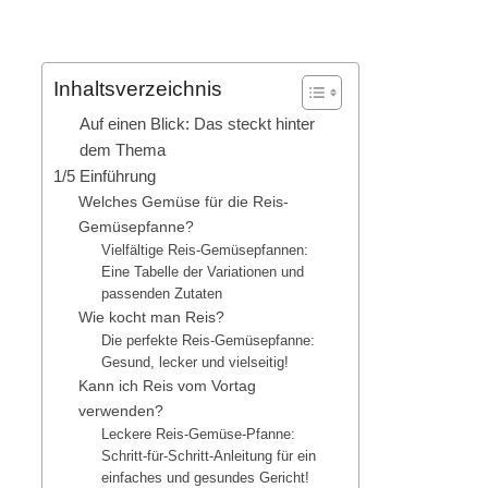
Inhaltsverzeichnis
Auf einen Blick: Das steckt hinter
dem Thema
1/5 Einführung
Welches Gemüse für die Reis-
Gemüsepfanne?
Vielfältige Reis-Gemüsepfannen:
Eine Tabelle der Variationen und
passenden Zutaten
Wie kocht man Reis?
Die perfekte Reis-Gemüsepfanne:
Gesund, lecker und vielseitig!
Kann ich Reis vom Vortag
verwenden?
Leckere Reis-Gemüse-Pfanne:
Schritt-für-Schritt-Anleitung für ein
einfaches und gesundes Gericht!