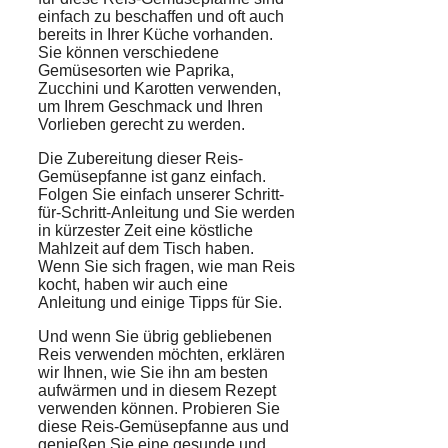
einfach zu beschaffen und oft auch
bereits in Ihrer Küche vorhanden.
Sie können verschiedene
Gemüsesorten wie Paprika,
Zucchini und Karotten verwenden,
um Ihrem Geschmack und Ihren
Vorlieben gerecht zu werden.
Die Zubereitung dieser Reis-
Gemüsepfanne ist ganz einfach.
Folgen Sie einfach unserer Schritt-
für-Schritt-Anleitung und Sie werden
in kürzester Zeit eine köstliche
Mahlzeit auf dem Tisch haben.
Wenn Sie sich fragen, wie man Reis
kocht, haben wir auch eine
Anleitung und einige Tipps für Sie.
Und wenn Sie übrig gebliebenen
Reis verwenden möchten, erklären
wir Ihnen, wie Sie ihn am besten
aufwärmen und in diesem Rezept
verwenden können. Probieren Sie
diese Reis-Gemüsepfanne aus und
genießen Sie eine gesunde und