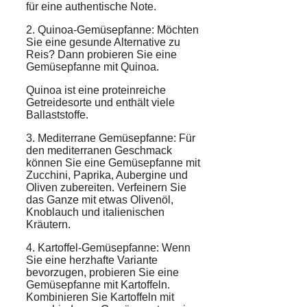
für eine authentische Note.
2. Quinoa-Gemüsepfanne: Möchten
Sie eine gesunde Alternative zu
Reis? Dann probieren Sie eine
Gemüsepfanne mit Quinoa.
Quinoa ist eine proteinreiche
Getreidesorte und enthält viele
Ballaststoffe.
3. Mediterrane Gemüsepfanne: Für
den mediterranen Geschmack
können Sie eine Gemüsepfanne mit
Zucchini, Paprika, Aubergine und
Oliven zubereiten. Verfeinern Sie
das Ganze mit etwas Olivenöl,
Knoblauch und italienischen
Kräutern.
4. Kartoffel-Gemüsepfanne: Wenn
Sie eine herzhafte Variante
bevorzugen, probieren Sie eine
Gemüsepfanne mit Kartoffeln.
Kombinieren Sie Kartoffeln mit