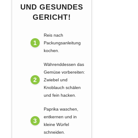
UND GESUNDES
GERICHT!
Reis nach
Packungsanleitung
kochen.
Währenddessen das
Gemüse vorbereiten:
Zwiebel und
Knoblauch schälen
und fein hacken.
Paprika waschen,
entkernen und in
kleine Würfel
schneiden.