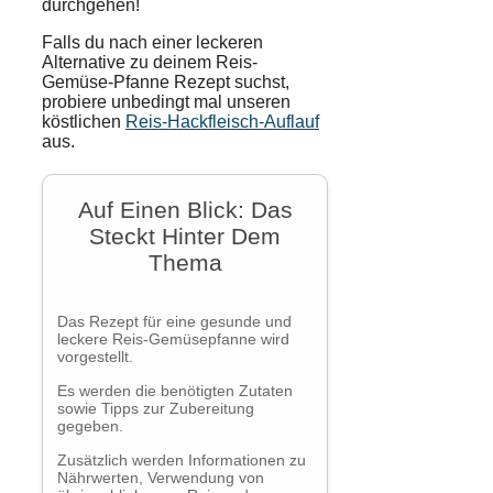
durchgehen!
Falls du nach einer leckeren
Alternative zu deinem Reis-
Gemüse-Pfanne Rezept suchst,
probiere unbedingt mal unseren
köstlichen
Reis-Hackfleisch-Auflauf
aus.
Auf Einen Blick: Das
Steckt Hinter Dem
Thema
Das Rezept für eine gesunde und
leckere Reis-Gemüsepfanne wird
vorgestellt.
Es werden die benötigten Zutaten
sowie Tipps zur Zubereitung
gegeben.
Zusätzlich werden Informationen zu
Nährwerten, Verwendung von