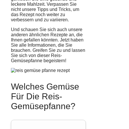
leckere Mahlzeit. Verpassen Sie
nicht unsere Tipps und Tricks, um
das Rezept noch weiter zu
verbessern und zu variieren.
Und schauen Sie sich auch unsere
anderen ähnlichen Rezepte an, die
Ihnen gefallen könnten. Jetzt haben
Sie alle Informationen, die Sie
brauchen. Greifen Sie zu und lassen
Sie sich von dieser Reis-
Gemüsepfanne begeistern!
Welches Gemüse
Für Die Reis-
Gemüsepfanne?