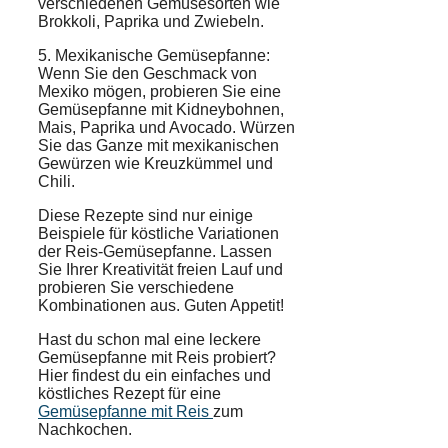
verschiedenen Gemüsesorten wie
Brokkoli, Paprika und Zwiebeln.
5. Mexikanische Gemüsepfanne:
Wenn Sie den Geschmack von
Mexiko mögen, probieren Sie eine
Gemüsepfanne mit Kidneybohnen,
Mais, Paprika und Avocado. Würzen
Sie das Ganze mit mexikanischen
Gewürzen wie Kreuzkümmel und
Chili.
Diese Rezepte sind nur einige
Beispiele für köstliche Variationen
der Reis-Gemüsepfanne. Lassen
Sie Ihrer Kreativität freien Lauf und
probieren Sie verschiedene
Kombinationen aus. Guten Appetit!
Hast du schon mal eine leckere
Gemüsepfanne mit Reis probiert?
Hier findest du ein einfaches und
köstliches Rezept für eine
Gemüsepfanne mit Reis
zum
Nachkochen.