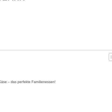
Käse – das perfekte Familienessen!