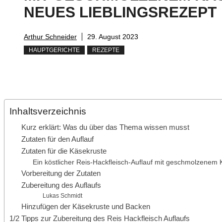
NEUES LIEBLINGSREZEPT
Arthur Schneider
29. August 2023
HAUPTGERICHTE
REZEPTE
Inhaltsverzeichnis
Kurz erklärt: Was du über das Thema wissen musst
Zutaten für den Auflauf
Zutaten für die Käsekruste
Ein köstlicher Reis-Hackfleisch-Auflauf mit geschmolzenem 
Vorbereitung der Zutaten
Zubereitung des Auflaufs
Lukas Schmidt
Hinzufügen der Käsekruste und Backen
1/2 Tipps zur Zubereitung des Reis Hackfleisch Auflaufs