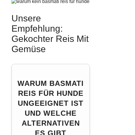
Unsere
Empfehlung:
Gekochter Reis Mit
Gemüse
WARUM BASMATI
REIS FÜR HUNDE
UNGEEIGNET IST
UND WELCHE
ALTERNATIVEN
ES GIBT