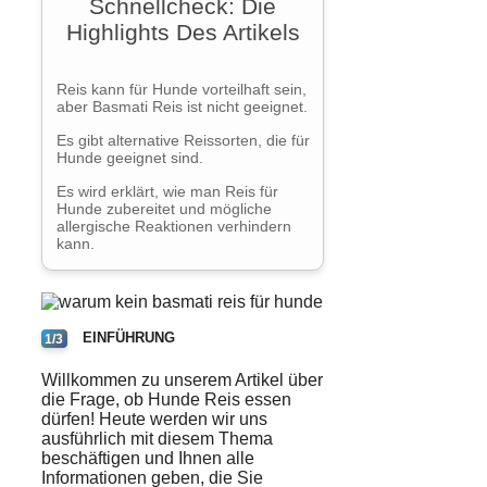
Schnellcheck: Die
Highlights Des Artikels
Reis kann für Hunde vorteilhaft sein,
aber Basmati Reis ist nicht geeignet.
Es gibt alternative Reissorten, die für
Hunde geeignet sind.
Es wird erklärt, wie man Reis für
Hunde zubereitet und mögliche
allergische Reaktionen verhindern
kann.
EINFÜHRUNG
1/3
Willkommen zu unserem Artikel über
die Frage, ob
Hunde
Reis
essen
dürfen! Heute werden wir uns
ausführlich mit diesem Thema
beschäftigen und Ihnen alle
Informationen geben, die Sie