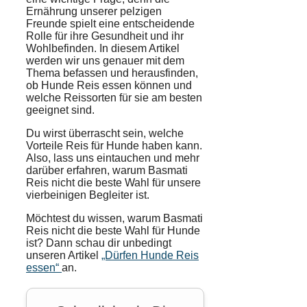
Ernährung unserer pelzigen
Freunde spielt eine entscheidende
Rolle für ihre Gesundheit und ihr
Wohlbefinden. In diesem Artikel
werden wir uns genauer mit dem
Thema befassen und herausfinden,
ob Hunde Reis essen können und
welche Reissorten für sie am besten
geeignet sind.
Du wirst überrascht sein, welche
Vorteile Reis für Hunde haben kann.
Also, lass uns eintauchen und mehr
darüber erfahren, warum Basmati
Reis nicht die beste Wahl für unsere
vierbeinigen Begleiter ist.
Möchtest du wissen, warum Basmati
Reis nicht die beste Wahl für Hunde
ist? Dann schau dir unbedingt
unseren Artikel
„Dürfen Hunde Reis
essen“
an.