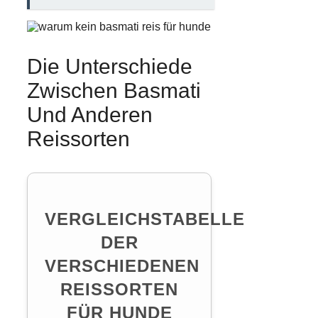
Die Unterschiede
Zwischen Basmati
Und Anderen
Reissorten
VERGLEICHSTABELLE
DER
VERSCHIEDENEN
REISSORTEN
FÜR HUNDE