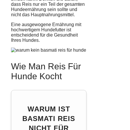
dass Reis nur ein Teil der gesamten
Hundeernährung sein sollte und
nicht das Hauptnahrungsmittel.
Eine ausgewogene Ernährung mit
hochwertigem Hundefutter ist
entscheidend für die Gesundheit
Ihres Hundes.
Wie Man Reis Für
Hunde Kocht
WARUM IST
BASMATI REIS
NICHT FÜR