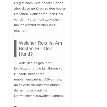
Es gibt noch viele andere Sorten,
aber diese gehören zu den besten
Optionen. Denk daran, den Reis
vor dem Füttern gut zu kochen,
um ihn leichter verdaulich zu
machen.
Welcher Reis Ist Am
Besten Für Den
Hund?
Reis ist eine gesunde
Ergänzung für die Ernährung von
Hunden. Besonders
empfehlenswert ist Vollkornreis,
da er viele Ballaststoffe enthält,
die sich positiv auf die
Darmfunktion auswirken können.