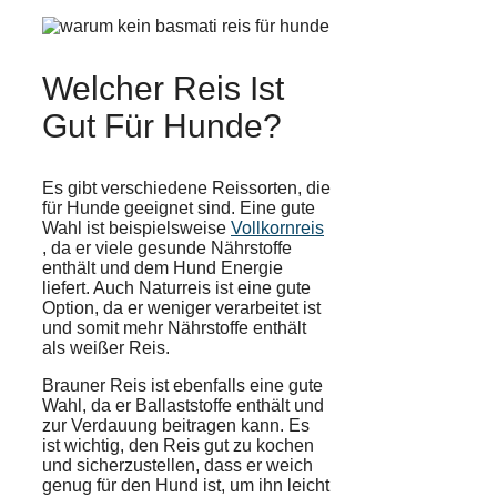
Welcher Reis Ist
Gut Für Hunde?
Es gibt verschiedene Reissorten, die
für Hunde geeignet sind. Eine gute
Wahl ist beispielsweise
Vollkornreis
, da er viele gesunde Nährstoffe
enthält und dem Hund Energie
liefert. Auch Naturreis ist eine gute
Option, da er weniger verarbeitet ist
und somit mehr Nährstoffe enthält
als weißer Reis.
Brauner Reis ist ebenfalls eine gute
Wahl, da er
Ballaststoffe
enthält und
zur
Verdauung
beitragen kann. Es
ist wichtig, den Reis gut zu kochen
und sicherzustellen, dass er weich
genug für den Hund ist, um ihn leicht