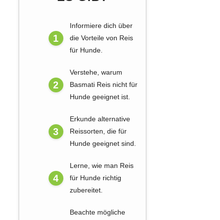
Informiere dich über
die Vorteile von Reis
für Hunde.
Verstehe, warum
Basmati Reis nicht für
Hunde geeignet ist.
Erkunde alternative
Reissorten, die für
Hunde geeignet sind.
Lerne, wie man Reis
für Hunde richtig
zubereitet.
Beachte mögliche