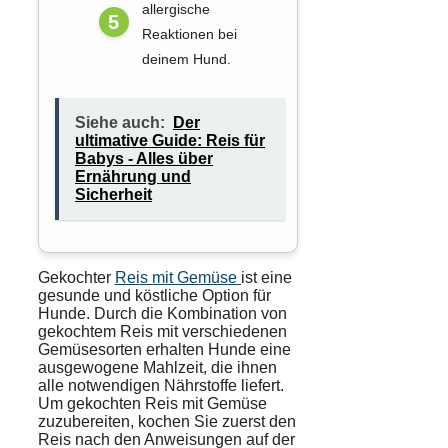
allergische
Reaktionen bei
deinem Hund.
Siehe auch:
Der
ultimative Guide: Reis für
Babys - Alles über
Ernährung und
Sicherheit
Gekochter
Reis mit Gemüse
ist eine
gesunde und köstliche Option für
Hunde. Durch die Kombination von
gekochtem Reis mit verschiedenen
Gemüsesorten erhalten Hunde eine
ausgewogene Mahlzeit, die ihnen
alle notwendigen Nährstoffe liefert.
Um gekochten Reis mit Gemüse
zuzubereiten, kochen Sie zuerst den
Reis nach den Anweisungen auf der