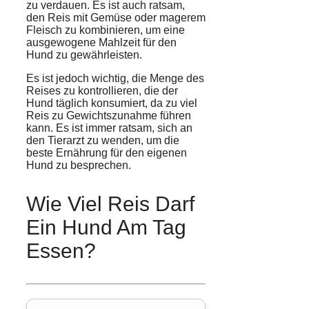
zu verdauen. Es ist auch ratsam,
den Reis mit
Gemüse
oder magerem
Fleisch zu kombinieren, um eine
ausgewogene Mahlzeit für den
Hund zu gewährleisten.
Es ist jedoch wichtig, die Menge des
Reises zu kontrollieren, die der
Hund täglich konsumiert, da zu viel
Reis zu Gewichtszunahme führen
kann. Es ist immer ratsam, sich an
den Tierarzt zu wenden, um die
beste Ernährung für den eigenen
Hund zu besprechen.
Wie Viel Reis Darf
Ein Hund Am Tag
Essen?