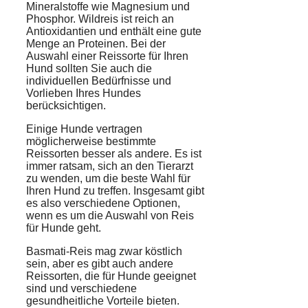
Mineralstoffe wie Magnesium und
Phosphor. Wildreis ist reich an
Antioxidantien und enthält eine gute
Menge an Proteinen. Bei der
Auswahl einer Reissorte für Ihren
Hund sollten Sie auch die
individuellen Bedürfnisse und
Vorlieben Ihres Hundes
berücksichtigen.
Einige Hunde vertragen
möglicherweise bestimmte
Reissorten besser als andere. Es ist
immer ratsam, sich an den Tierarzt
zu wenden, um die beste Wahl für
Ihren Hund zu treffen. Insgesamt gibt
es also verschiedene Optionen,
wenn es um die Auswahl von Reis
für Hunde geht.
Basmati-Reis mag zwar köstlich
sein, aber es gibt auch andere
Reissorten, die für Hunde geeignet
sind und verschiedene
gesundheitliche Vorteile bieten.