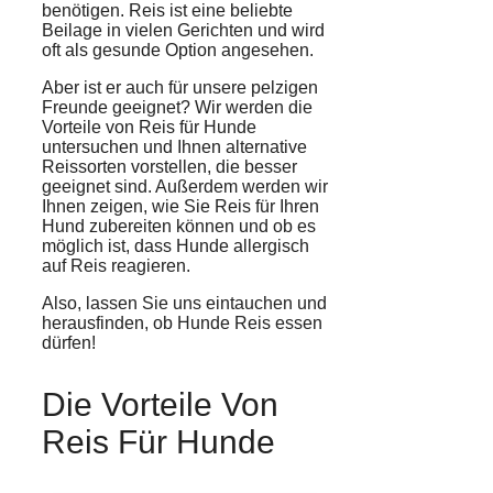
benötigen. Reis ist eine beliebte
Beilage in vielen Gerichten und wird
oft als
gesunde Option
angesehen.
Aber ist er auch für unsere pelzigen
Freunde geeignet? Wir werden die
Vorteile von Reis für Hunde
untersuchen und Ihnen
alternative
Reissorten
vorstellen, die besser
geeignet sind. Außerdem werden wir
Ihnen zeigen, wie Sie Reis für Ihren
Hund zubereiten können und ob es
möglich ist, dass
Hunde allergisch
auf Reis reagieren.
Also, lassen Sie uns eintauchen und
herausfinden, ob Hunde Reis essen
dürfen!
Die Vorteile Von
Reis Für Hunde