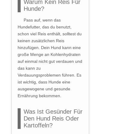
Warum Kein Reis Für
Hunde?
Pass auf, wenn das
Hundefutter, das du benutzt,
schon viel Reis enthält, solltest du
keinen zusätzlichen Reis
hinzufügen. Dein Hund kann eine
große Menge an Kohlenhydraten
auf einmal nicht gut verdauen und
das kann zu
Verdauungsproblemen führen. Es
ist wichtig, dass Hunde eine
ausgewogene und gesunde
Ernährung bekommen.
Was Ist Gesünder Für
Den Hund Reis Oder
Kartoffeln?