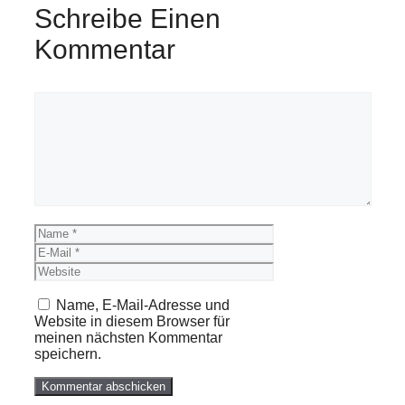
Schreibe Einen
Kommentar
Kommentar
Name
E-
Mail
Website
Name, E-Mail-Adresse und
Website in diesem Browser für
meinen nächsten Kommentar
speichern.