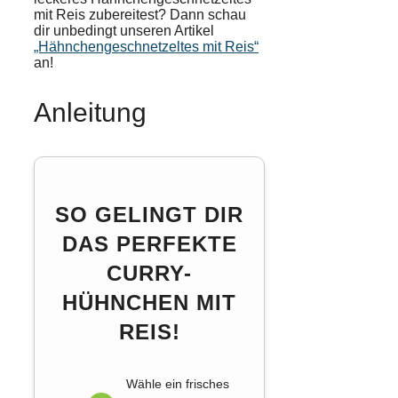
mit Reis zubereitest? Dann schau
dir unbedingt unseren Artikel
„Hähnchengeschnetzeltes mit Reis“
an!
Anleitung
SO GELINGT DIR
DAS PERFEKTE
CURRY-
HÜHNCHEN MIT
REIS!
Wähle ein frisches