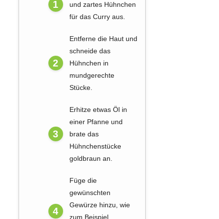
und zartes Hühnchen
für das Curry aus.
Entferne die Haut und
schneide das
Hühnchen in
mundgerechte
Stücke.
Erhitze etwas Öl in
einer Pfanne und
brate das
Hühnchenstücke
goldbraun an.
Füge die
gewünschten
Gewürze hinzu, wie
zum Beispiel