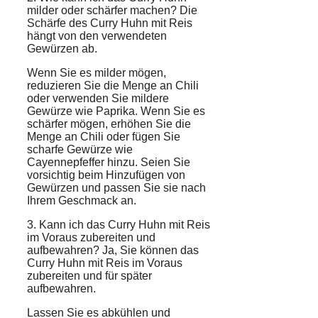
milder
oder
schärfer
machen? Die
Schärfe des Curry Huhn mit Reis
hängt von den verwendeten
Gewürzen ab.
Wenn Sie es milder mögen,
reduzieren Sie die Menge an Chili
oder verwenden Sie mildere
Gewürze
wie Paprika. Wenn Sie es
schärfer mögen, erhöhen Sie die
Menge an Chili oder fügen Sie
scharfe Gewürze wie
Cayennepfeffer hinzu. Seien Sie
vorsichtig beim Hinzufügen von
Gewürzen und passen Sie sie nach
Ihrem Geschmack an.
3. Kann ich das Curry Huhn mit Reis
im
Voraus zubereiten
und
aufbewahren? Ja, Sie können das
Curry Huhn mit Reis im Voraus
zubereiten und für später
aufbewahren.
Lassen Sie es abkühlen und