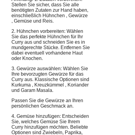
Stellen Sie sicher, dass Sie alle
benötigten Zutaten zur Hand haben,
einschließlich
Hühnchen
,
Gewürze
,
Gemüse
und Reis.
2. Hühnchen vorbereiten: Wählen
Sie das perfekte Hühnchen für Ihr
Curry aus und schneiden Sie es in
mundgerechte Stücke. Entfernen Sie
dabei eventuell vorhandene Haut
oder Knochen.
3. Gewürze auswählen: Wählen Sie
Ihre bevorzugten Gewürze für das
Curry aus. Klassische Optionen sind
Kurkuma
,
Kreuzkümmel
,
Koriander
und Garam Masala.
Passen Sie die Gewürze an Ihren
persönlichen Geschmack an.
4. Gemüse hinzufügen: Entscheiden
Sie, welches Gemüse Sie Ihrem
Curry hinzufügen möchten. Beliebte
Optionen sind Zwiebeln, Paprika,