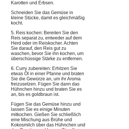
Karotten und Erbsen.
Schneiden Sie das Gemüse in
kleine Stücke, damit es gleichmäßig
kocht.
5. Reis kochen: Bereiten Sie den
Reis separat zu, entweder auf dem
Herd oder im Reiskocher. Achten
Sie darauf, den Reis gut zu
waschen, bevor Sie ihn kochen, um
überschüssige Stärke zu entfernen.
6. Curry zubereiten: Erhitzen Sie
etwas Öl in einer Pfanne und braten
Sie die Gewürze an, um ihr Aroma
freizusetzen. Fügen Sie dann das
Hühnchen hinzu und braten Sie es
an, bis es goldbraun ist.
Fügen Sie das Gemüse hinzu und
lassen Sie es einige Minuten
mitkochen. Gießen Sie schließlich
eine Mischung aus Brühe und
Kokosmilch über das Hühnchen und