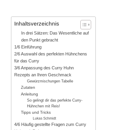
Inhaltsverzeichnis
In drei Sätzen: Das Wesentliche auf
den Punkt gebracht
1/6 Einführung
2/6 Auswahl des perfekten Hühnchens
für das Curry
3/6 Anpassung des Curry Huhn
Rezepts an Ihren Geschmack
Gewürzmischungen Tabelle
Zutaten
Anleitung
So gelingt dir das perfekte Curry-
Hühnchen mit Reis!
Tipps und Tricks
Lukas Schmidt
4/6 Häufig gestellte Fragen zum Curry