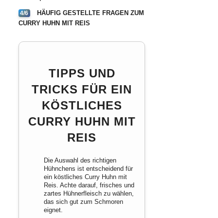
HÄUFIG GESTELLTE FRAGEN ZUM
4/6
CURRY HUHN MIT REIS
TIPPS UND
TRICKS FÜR EIN
KÖSTLICHES
CURRY HUHN MIT
REIS
Die Auswahl des richtigen
Hühnchens ist entscheidend für
ein köstliches Curry Huhn mit
Reis. Achte darauf, frisches und
zartes Hühnerfleisch zu wählen,
das sich gut zum Schmoren
eignet.