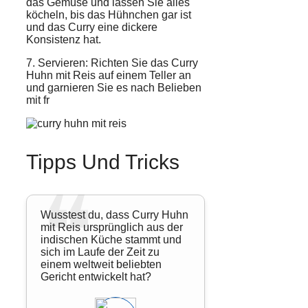
das Gemüse und lassen Sie alles
köcheln, bis das Hühnchen gar ist
und das Curry eine dickere
Konsistenz hat.
7. Servieren: Richten Sie das Curry
Huhn mit Reis auf einem Teller an
und garnieren Sie es nach Belieben
mit fr
Tipps Und Tricks
Wusstest du, dass Curry Huhn
mit Reis ursprünglich aus der
indischen Küche stammt und
sich im Laufe der Zeit zu
einem weltweit beliebten
Gericht entwickelt hat?