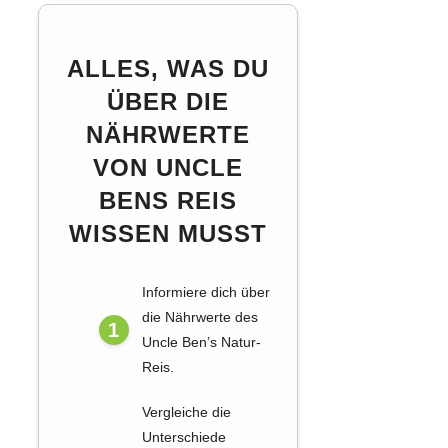
ALLES, WAS DU
ÜBER DIE
NÄHRWERTE
VON UNCLE
BENS REIS
WISSEN MUSST
Informiere dich über
die Nährwerte des
Uncle Ben’s Natur-
Reis.
Vergleiche die
Unterschiede