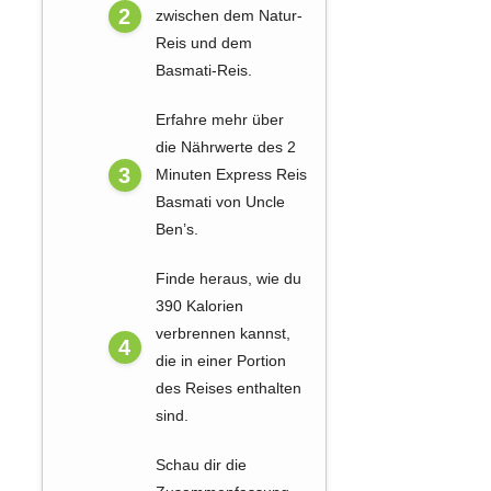
zwischen dem Natur-
Reis und dem
Basmati-Reis.
Erfahre mehr über
die Nährwerte des 2
Minuten Express Reis
Basmati von Uncle
Ben’s.
Finde heraus, wie du
390 Kalorien
verbrennen kannst,
die in einer Portion
des Reises enthalten
sind.
Schau dir die