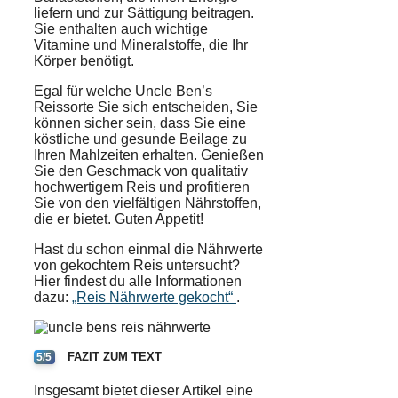
liefern und zur Sättigung beitragen.
Sie enthalten auch wichtige
Vitamine und Mineralstoffe, die Ihr
Körper benötigt.
Egal für welche Uncle Ben’s
Reissorte Sie sich entscheiden, Sie
können sicher sein, dass Sie eine
köstliche und gesunde Beilage zu
Ihren Mahlzeiten erhalten. Genießen
Sie den Geschmack von qualitativ
hochwertigem Reis und profitieren
Sie von den vielfältigen Nährstoffen,
die er bietet. Guten Appetit!
Hast du schon einmal die Nährwerte
von gekochtem Reis untersucht?
Hier findest du alle Informationen
dazu:
„Reis Nährwerte gekocht“
.
FAZIT ZUM TEXT
5/5
Insgesamt bietet dieser Artikel eine