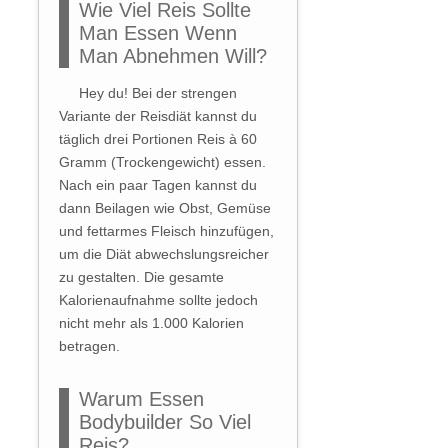
Wie Viel Reis Sollte
Man Essen Wenn
Man Abnehmen Will?
Hey du! Bei der strengen
Variante der Reisdiät kannst du
täglich drei Portionen Reis à 60
Gramm (Trockengewicht) essen.
Nach ein paar Tagen kannst du
dann Beilagen wie Obst, Gemüse
und fettarmes Fleisch hinzufügen,
um die Diät abwechslungsreicher
zu gestalten. Die gesamte
Kalorienaufnahme sollte jedoch
nicht mehr als 1.000 Kalorien
betragen.
Warum Essen
Bodybuilder So Viel
Reis?