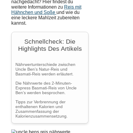
nachgedacht? Hier findest du
weitere Informationen zu
Reis mit
Hähnchen und Soße
und wie du
eine leckere Mahlzeit zubereiten
kannst.
Schnellcheck: Die
Highlights Des Artikels
Nährwertunterschiede zwischen
Uncle Ben’s Natur-Reis und
Basmati-Reis werden erläutert.
Die Nährwerte des 2-Minuten-
Express Basmati-Reis von Uncle
Ben’s werden besprochen.
Tipps zur Verbrennung der
enthaltenen Kalorien und
Zusammenfassung der
Kalorienzusammensetzung.