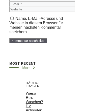
E-
Mail
Website
Name, E-Mail-Adresse und
Website in diesem Browser für
meinen nächsten Kommentar
speichern.
MOST RECENT
More
HÄUFIGE
FRAGEN
Wieso
Reis
Waschen?
Die
Antworten