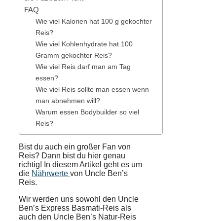
FAQ
Wie viel Kalorien hat 100 g gekochter
Reis?
Wie viel Kohlenhydrate hat 100
Gramm gekochter Reis?
Wie viel Reis darf man am Tag
essen?
Wie viel Reis sollte man essen wenn
man abnehmen will?
Warum essen Bodybuilder so viel
Reis?
Bist du auch ein großer Fan von
Reis? Dann bist du hier genau
richtig! In diesem Artikel geht es um
die
Nährwerte
von Uncle Ben’s
Reis.
Wir werden uns sowohl den Uncle
Ben’s Express Basmati-Reis als
auch den Uncle Ben’s Natur-Reis