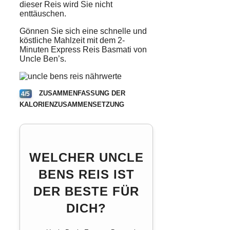
dieser Reis wird Sie nicht
enttäuschen.
Gönnen Sie sich eine schnelle und
köstliche Mahlzeit mit dem 2-
Minuten Express Reis Basmati von
Uncle Ben’s.
ZUSAMMENFASSUNG DER
4/5
KALORIENZUSAMMENSETZUNG
WELCHER UNCLE
BENS REIS IST
DER BESTE FÜR
DICH?