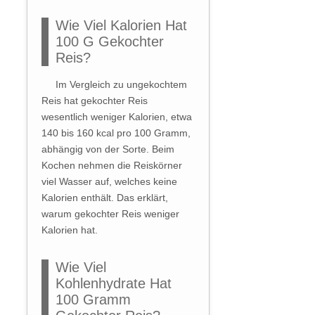
Wie Viel Kalorien Hat
100 G Gekochter
Reis?
Im Vergleich zu ungekochtem
Reis hat gekochter Reis
wesentlich weniger Kalorien, etwa
140 bis 160 kcal pro 100 Gramm,
abhängig von der Sorte. Beim
Kochen nehmen die Reiskörner
viel Wasser auf, welches keine
Kalorien enthält. Das erklärt,
warum gekochter Reis weniger
Kalorien hat.
Wie Viel
Kohlenhydrate Hat
100 Gramm