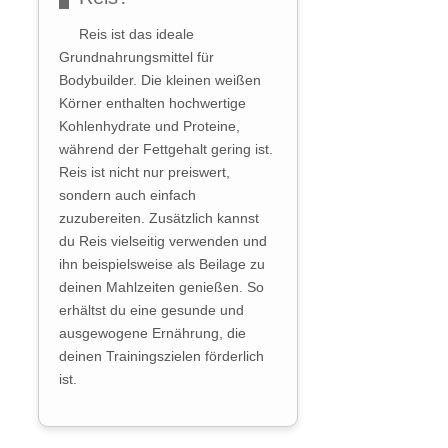
Reis ist das ideale
Grundnahrungsmittel für
Bodybuilder. Die kleinen weißen
Körner enthalten hochwertige
Kohlenhydrate und Proteine,
während der Fettgehalt gering ist.
Reis ist nicht nur preiswert,
sondern auch einfach
zuzubereiten. Zusätzlich kannst
du Reis vielseitig verwenden und
ihn beispielsweise als Beilage zu
deinen Mahlzeiten genießen. So
erhältst du eine gesunde und
ausgewogene Ernährung, die
deinen Trainingszielen förderlich
ist.