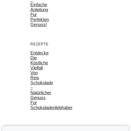
Einfache
Anleitung
Für
Perfekten
Genuss!
REZEPTE
Entdecke
Die
Köstliche
Vielfalt
Von
Reis
Schokolade
–
Natürlicher
Genuss
Für
Schokoladenliebhaber